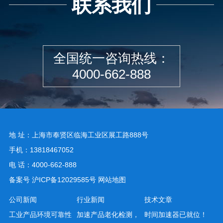
联系我们
全国统一咨询热线：
4000-662-888
地 址：上海市奉贤区临海工业区展工路888号
手机：13818467052
电 话：4000-662-888
备案号
沪ICP备12029585号
网站地图
公司新闻
行业新闻
技术文章
工业产品环境可靠性
加速产品老化检测，
时间加速器已就位！