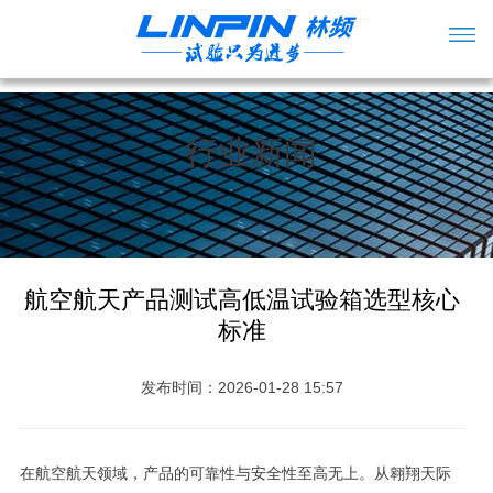
行业新闻
航空航天产品测试高低温试验箱选型核心
标准
发布时间：2026-01-28 15:57
在航空航天领域，产品的可靠性与安全性至高无上。从翱翔天际