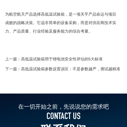
为航空航天产品选择高低温试验箱，是一项关乎产品命运与项目
成败的战略决策。它远非简单的设备采购，而是对供应商技术实
力、产品质量、行业经验及服务能力的综合考量。
上一篇：
高低温试验箱用于锂电池安全性评估的5大标准
下一篇：
高低温试验箱参数设置误区：不是参数越严，测试越精准
在一切开始之前，先说说您的需求吧
CONTACT US