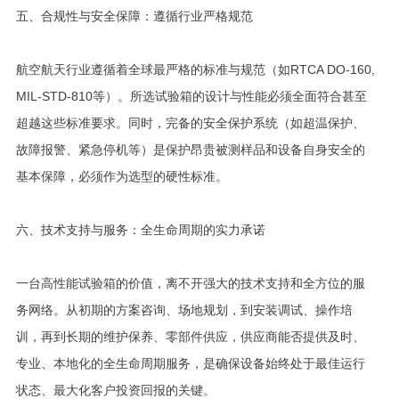
五、合规性与安全保障：遵循行业严格规范
航空航天行业遵循着全球最严格的标准与规范（如RTCA DO-160,
MIL-STD-810等）。所选试验箱的设计与性能必须全面符合甚至
超越这些标准要求。同时，完备的安全保护系统（如超温保护、
故障报警、紧急停机等）是保护昂贵被测样品和设备自身安全的
基本保障，必须作为选型的硬性标准。
六、技术支持与服务：全生命周期的实力承诺
一台高性能试验箱的价值，离不开强大的技术支持和全方位的服
务网络。从初期的方案咨询、场地规划，到安装调试、操作培
训，再到长期的维护保养、零部件供应，供应商能否提供及时、
专业、本地化的全生命周期服务，是确保设备始终处于最佳运行
状态、最大化客户投资回报的关键。