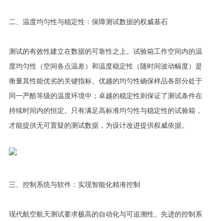
二、温度均匀性与稳定性：保障测试数据的权威基石
测试的有效性建立在数据的可靠性之上。试验箱工作空间内的温
度均匀性（空间各点温差）和温度稳定性（随时间波动幅度）是
衡量其性能优劣的关键指标。优越的均匀性确保样品各部分处于
同一严酷等级的温度环境中；卓越的稳定性则保证了测试条件在
持续时间内的恒定。只有满足高标准均匀性与稳定性的试验箱，
才能提供无可置疑的测试数据，为设计改进提供权威依据。
三、控制系统与软件：实现智能化精准控制
现代航空航天测试要求极高的自动化与可追溯性。先进的控制系