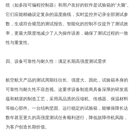
统（如多段可编程控制器）和用户友好的软件是试验箱的“大脑”。
它们应能精确设定复杂的温度曲线，实时监控并记录全部测试参
数，生成符合规范的测试报告。智能化的控制不仅提升了测试效
率，更最大限度地减少了人为操作误差，确保了测试过程的一致
性与重复性。
四、设备可靠性与耐久性：满足长期高强度测试需求
航空航天产品的测试周期往往长、强度大。因此，试验箱本身的
可靠性与耐久性不容忽视。这要求设备制造商具备深厚的研发底
蕴和精湛的制造工艺，采用高品质的压缩机、传感器、保温材料
等核心部件。一台结构坚固、运行稳定的试验箱，能够保障长达
数年甚至更久的高强度测试任务顺利进行，降低故障停机风险，
为客户创造长期价值。