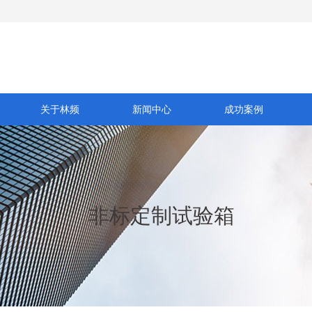
关于林频
新闻中心
成功案例
非标定制试验箱