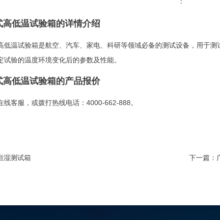
：
式高低温试验箱的详情介绍
高低温试验箱是航空、汽车、家电、科研等领域必备的测试设备，用于测
定试验的温度环境变化后的参数及性能。
式高低温试验箱的产品报价
线客服，或拨打热线电话：4000-662-888。
恒湿测试箱
下一篇：