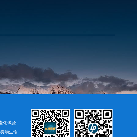
老化试验
下奏响生命