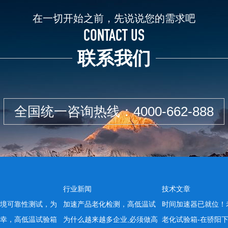
在一切开始之前，先说说您的需求吧
CONTACT US
联系我们
全国统一咨询热线：
4000-662-888
行业新闻
技术文章
境可靠性测试，为
加速产品老化检测，高低温试
时间加速器已就位！
幸，高低温试验箱
为什么越来越多企业,必须做高
老化试验箱-在骄阳