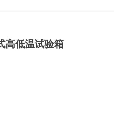
式高低温试验箱