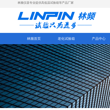
林频仪器专业提供高低温试验箱等产品厂家
林频首页
老化试验箱
产品中心