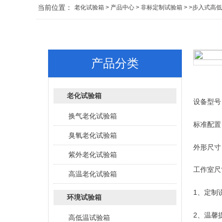
当前位置：
老化试验箱
>
产品中心
>
非标定制试验箱
> >步入式高
产品分类
老化试验箱
设备型号：L
换气老化试验箱
标准配置
臭氧老化试验箱
外形尺寸
紫外老化试验箱
工作室尺寸
高温老化试验箱
1、定制
环境试验箱
2、温馨
高低温试验箱