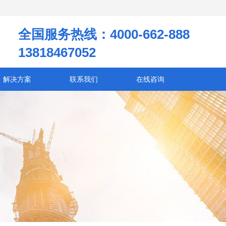
全国服务热线：4000-662-888
13818467052
解决方案
联系我们
在线咨询