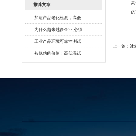
高
推荐文章
的
加速产品老化检测，高低
为什么越来越多企业,必须
工业产品环境可靠性测试
上一篇：
冰
被低估的价值：高低温试