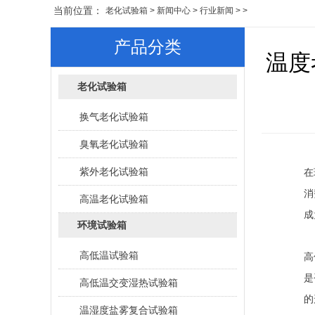
当前位置：
老化试验箱
>
新闻中心
>
行业新闻
> >
产品分类
温度
老化试验箱
换气老化试验箱
臭氧老化试验箱
紫外老化试验箱
在
消
高温老化试验箱
成
环境试验箱
高低温试验箱
高
是
高低温交变湿热试验箱
的
温湿度盐雾复合试验箱