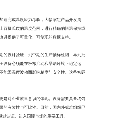
加速完成温度应力考验，大幅缩短产品开发周
上百摄氏度的温度范围，进行精确的恒温保持或
改进提供了可量化、可复现的数据支持。
期的设计验证，到中期的生产抽样检测，再到批
子设备必须能在极寒启动和暴晒环境下稳定运
不能因温度波动而影响精度与安全性。这些实际
更是对企业质量意识的体现。设备需要具备均匀
果的有效性与可比性。目前，国内外标准组织已
业通过认证、进入国际市场的重要工具。