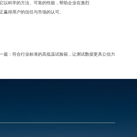
它以科学的方法、可靠的性能，帮助企业在激烈
正赢得用户的信任与市场的认可。
一篇：
符合行业标准的高低温试验箱，让测试数据更具公信力