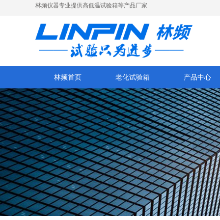
林频仪器专业提供高低温试验箱等产品厂家
林频首页
老化试验箱
产品中心