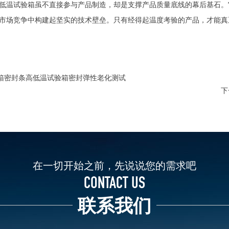
低温试验箱虽不直接参与产品制造，却是支撑产品质量底线的幕后基石。
市场竞争中构建起坚实的技术壁垒。只有经得起温度考验的产品，才能真
箱密封条高低温试验箱密封弹性老化测试
下
在一切开始之前，先说说您的需求吧
CONTACT US
联系我们