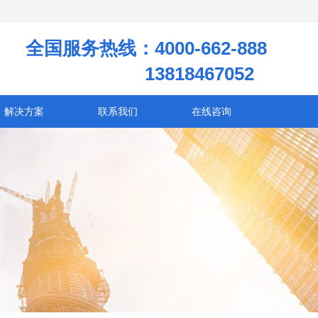
全国服务热线：4000-662-888
13818467052
解决方案
联系我们
在线咨询