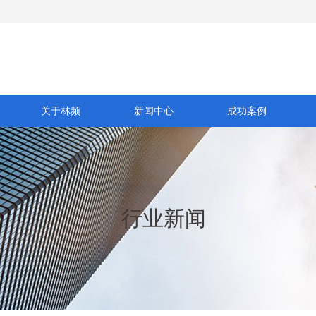
关于林频
新闻中心
成功案例
行业新闻