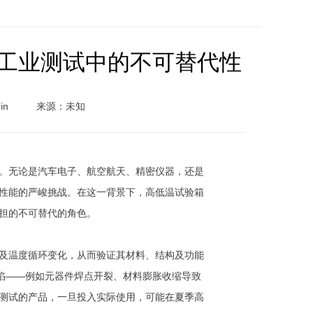
工业测试中的不可替代性
in
来源：未知
。无论是汽车电子、航空航天、精密仪器，还是
性能的严峻挑战。在这一背景下，高低温试验箱
担的不可替代的角色。
及温度循环变化，从而验证其材料、结构及功能
缺陷——例如元器件焊点开裂、材料膨胀收缩导致
测试的产品，一旦投入实际使用，可能在夏季高