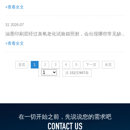
+查看全文
31
2026-07
油墨印刷层经过臭氧老化试验箱照射，会出现哪些常见缺陷？
+查看全文
首页
1
2
3
4
5
下一页
末页
共
152
页
907
条
在一切开始之前，先说说您的需求吧
CONTACT US