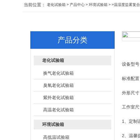
当前位置：
老化试验箱
>
产品中心
>
环境试验箱
> >温湿度盐雾复
产品分类
老化试验箱
设备型号：
换气老化试验箱
标准配置
臭氧老化试验箱
外形尺寸
紫外老化试验箱
工作室尺寸
高温老化试验箱
1、定制
环境试验箱
2、温馨
高低温试验箱