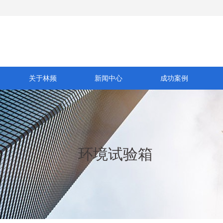
关于林频
新闻中心
成功案例
环境试验箱