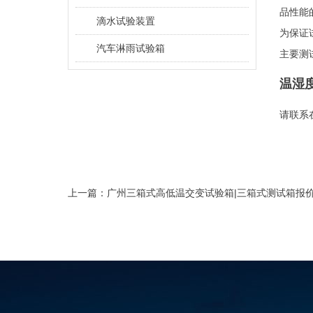
品性能
滴水试验装置
为保证
汽车淋雨试验箱
主要测
温湿
请联系在
上一篇：
广州三箱式高低温交变试验箱|三箱式测试箱报价