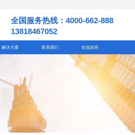
全国服务热线：4000-662-888
13818467052
解决方案
联系我们
在线咨询