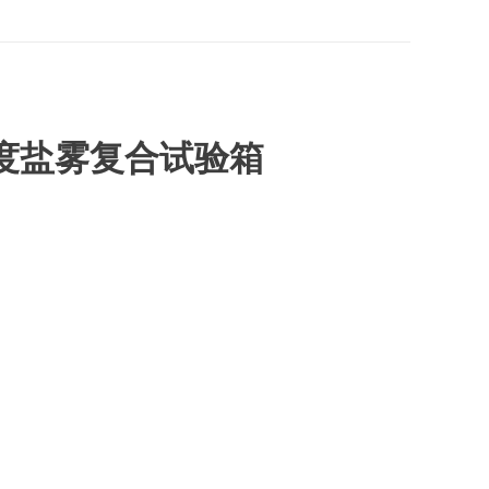
度盐雾复合试验箱