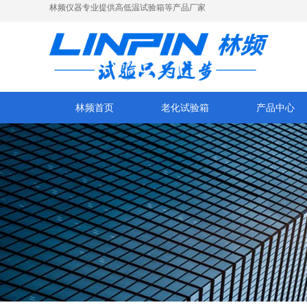
林频仪器专业提供高低温试验箱等产品厂家
林频首页
老化试验箱
产品中心