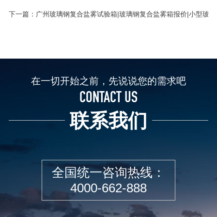
下一篇：
广州玻璃钢复合盐雾试验箱|玻璃钢复合盐雾箱报价|小型玻
在一切开始之前，先说说您的需求吧
CONTACT US
联系我们
全国统一咨询热线：
4000-662-888