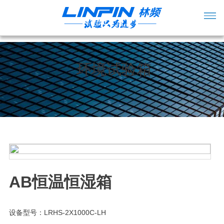
环境试验箱
AB恒温恒湿箱
设备型号：LRHS-2X1000C-LH