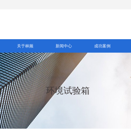
关于林频
新闻中心
成功案例
环境试验箱