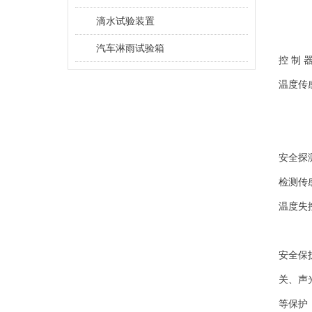
滴水试验装置
汽车淋雨试验箱
控 制 
温度传
安全探
检测传
温度失
安全保
关、声
等保护