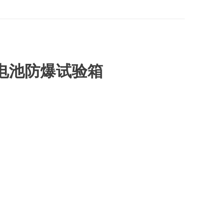
电池防爆试验箱