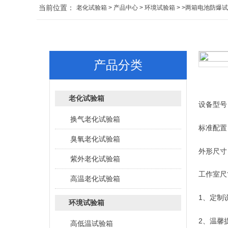
当前位置：
老化试验箱
>
产品中心
>
环境试验箱
> >两箱电池防爆
产品分类
老化试验箱
设备型号：
换气老化试验箱
标准配置
臭氧老化试验箱
外形尺寸：
紫外老化试验箱
工作室尺寸
高温老化试验箱
1、定制
环境试验箱
2、温馨
高低温试验箱