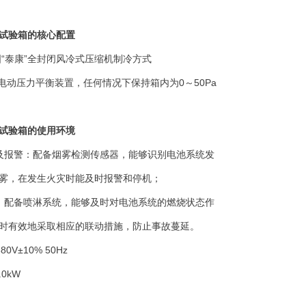
试验箱的核心配置
“泰康”全封闭风冷式压缩机制冷方式
电动压力平衡装置，任何情况下保持箱内为0～50Pa
试验箱的使用环境
及报警：配备烟雾检测传感器，能够识别电池系统发
雾，在发生火灾时能及时报警和停机；
：配备喷淋系统，能够及时对电池系统的燃烧状态作
时有效地采取相应的联动措施，防止事故蔓延。
80V±10% 50Hz
.0kW