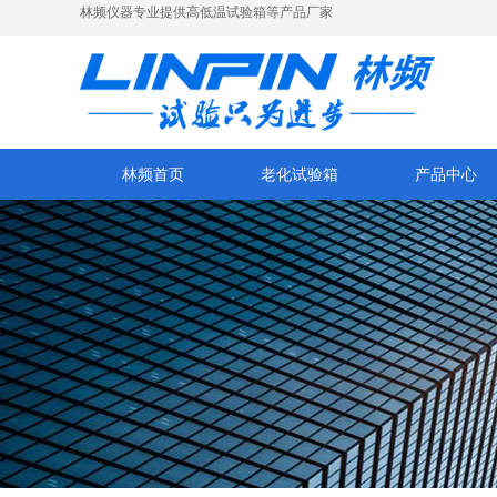
林频仪器专业提供高低温试验箱等产品厂家
林频首页
老化试验箱
产品中心