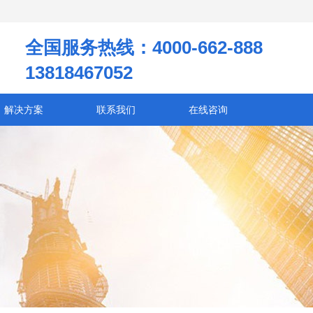
全国服务热线：4000-662-888
13818467052
解决方案
联系我们
在线咨询