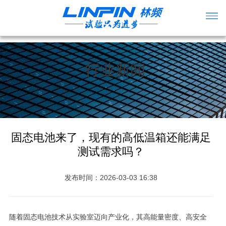
行业新闻
固态电池来了，现有的高低温箱还能满足
测试需求吗？
发布时间：2026-03-03 16:38
随着固态电池技术从实验室迈向产业化，其高能量密度、高安全