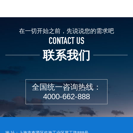
在一切开始之前，先说说您的需求吧
CONTACT US
联系我们
全国统一咨询热线：
4000-662-888
地 址：上海市奉贤区临海工业区展工路888号