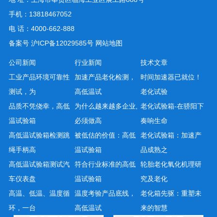
手机：13818467052
电 话：4000-662-888
备案号
沪ICP备12029585号
网站地图
公司新闻
行业新闻
技术文章
工业产品环境可靠性
加速产品老化检测，
时间加速器已就位！
测试，为
高低温试
老化试验
品质不凭侥幸，高低
为什么越来越多企业,
老化试验箱-在骄阳下
温试验箱
必须做高
奏响生命
高低温试验箱检测跳
被低估的价值：高低
老化试验箱：加速产
绳手柄高
温试验箱
品成熟之
高低温试验箱测试汽
符合行业标准的高低
轮胎老化氧化机理研
车仪表盘
温试验箱
究及老化
高温、低温、温度循
温度考验产品底线，
老化箱先驱：重塑未
环，一台
高低温试
来的智慧