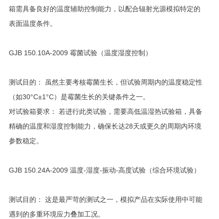
箱需具备良好的温度辅助控制能力，以配合辐射光源模拟特定的
表面温度条件。
GJB 150.10A-2009 霉菌试验（温度湿度控制）
测试目的： 虽然主要考核霉菌生长，但试验周期内的温度稳定性
（如30°C±1°C）是霉菌生长的关键条件之一。
对试验箱要求： 若进行此类试验，需要高低温湿热试验箱，具备
精确的温度和湿度控制能力，确保长达28天或更久的周期内环境
参数稳定。
GJB 150.24A-2009 温度-湿度-振动-高度试验（综合环境试验）
测试目的： 这是最严苛的测试之一，模拟产品在实际使用中可能
遇到的多重环境应力叠加工况。