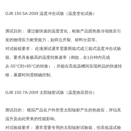
GJB 150.5A-2009 温度冲击试验（温度变化试验）
测试目的： 通过极快速的温度变化，检验产品因热胀冷缩效应引
发的物理应力耐受能力，如焊点开裂、材料分层等。
对试验箱要求： 此项测试通常需要两箱式或三箱式温度冲击试验
箱。要求具备极高的温度转换速率（例如，在1分钟内完成
从-55°C到+85°C的转换），并能在高低温槽间实现样品的快速转
移，暴露时间需精确控制。
GJB 150.7A-2009 太阳辐射试验（温度效应部分）
测试目的： 模拟产品在户外所受太阳辐射产生的热效应，评估其
温升及由此带来的性能影响。
对试验箱要求： 通常需要专用的太阳辐射试验箱，但高低温试验