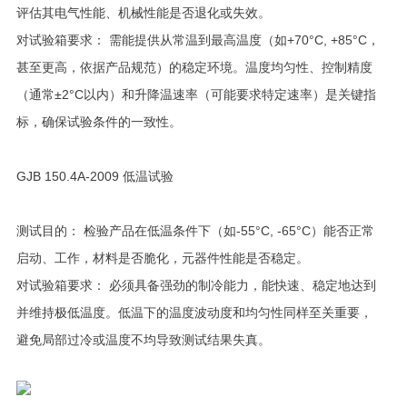
评估其电气性能、机械性能是否退化或失效。
对试验箱要求： 需能提供从常温到最高温度（如+70°C, +85°C，
甚至更高，依据产品规范）的稳定环境。温度均匀性、控制精度
（通常±2°C以内）和升降温速率（可能要求特定速率）是关键指
标，确保试验条件的一致性。
GJB 150.4A-2009 低温试验
测试目的： 检验产品在低温条件下（如-55°C, -65°C）能否正常
启动、工作，材料是否脆化，元器件性能是否稳定。
对试验箱要求： 必须具备强劲的制冷能力，能快速、稳定地达到
并维持极低温度。低温下的温度波动度和均匀性同样至关重要，
避免局部过冷或温度不均导致测试结果失真。