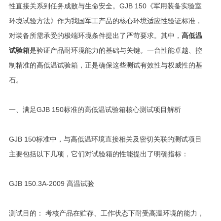
性直接关系到任务成败与生命安全。GJB 150《军用装备实验室
环境试验方法》作为我国军工产品的核心环境适应性验证标准，
对装备所需承受的极端环境条件提出了严苛要求。其中，
高低温
试验箱
是验证产品耐环境能力的基础与关键。一台性能卓越、控
制精准的高低温试验箱，正是确保这些测试有效性与权威性的基
石。
一、满足GJB 150标准的高低温试验箱核心测试项目解析
GJB 150标准中，与高低温环境直接相关及密切关联的测试项目
主要包括以下几项，它们对试验箱的性能提出了明确指标：
GJB 150.3A-2009 高温试验
测试目的： 考核产品在贮存、工作状态下耐受高温环境的能力，