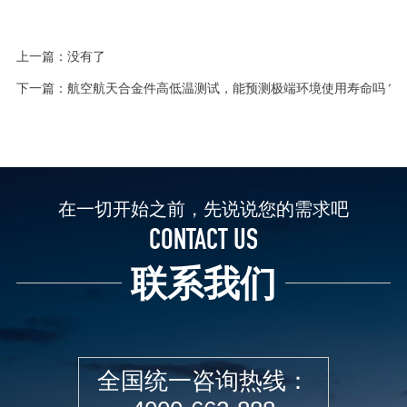
上一篇：没有了
下一篇：
航空航天合金件高低温测试，能预测极端环境使用寿命吗？
在一切开始之前，先说说您的需求吧
CONTACT US
联系我们
全国统一咨询热线：