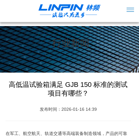
行业新闻
高低温试验箱满足 GJB 150 标准的测试
项目有哪些？
发布时间：2026-01-16 14:39
在军工、航空航天、轨道交通等高端装备制造领域，产品的可靠