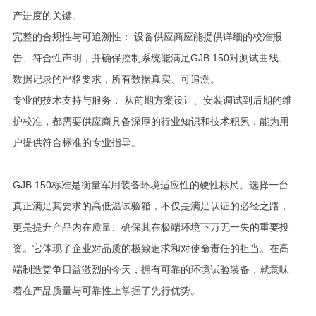
产进度的关键。
完整的合规性与可追溯性： 设备供应商应能提供详细的校准报
告、符合性声明，并确保控制系统能满足GJB 150对测试曲线、
数据记录的严格要求，所有数据真实、可追溯。
专业的技术支持与服务： 从前期方案设计、安装调试到后期的维
护校准，都需要供应商具备深厚的行业知识和技术积累，能为用
户提供符合标准的专业指导。
GJB 150标准是衡量军用装备环境适应性的硬性标尺。选择一台
真正满足其要求的高低温试验箱，不仅是满足认证的必经之路，
更是提升产品内在质量、确保其在极端环境下万无一失的重要投
资。它体现了企业对品质的极致追求和对使命责任的担当。在高
端制造竞争日益激烈的今天，拥有可靠的环境试验装备，就意味
着在产品质量与可靠性上掌握了先行优势。