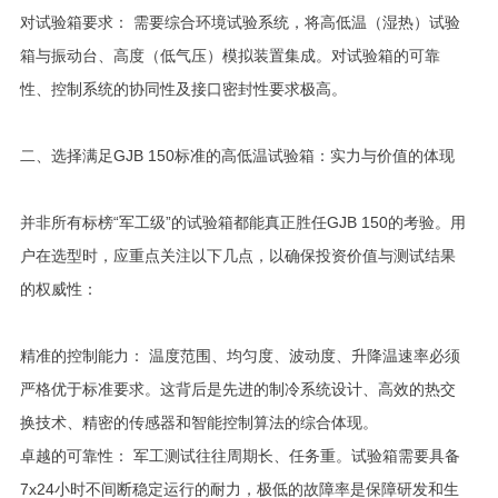
对试验箱要求： 需要综合环境试验系统，将高低温（湿热）试验
箱与振动台、高度（低气压）模拟装置集成。对试验箱的可靠
性、控制系统的协同性及接口密封性要求极高。
二、选择满足GJB 150标准的高低温试验箱：实力与价值的体现
并非所有标榜“军工级”的试验箱都能真正胜任GJB 150的考验。用
户在选型时，应重点关注以下几点，以确保投资价值与测试结果
的权威性：
精准的控制能力： 温度范围、均匀度、波动度、升降温速率必须
严格优于标准要求。这背后是先进的制冷系统设计、高效的热交
换技术、精密的传感器和智能控制算法的综合体现。
卓越的可靠性： 军工测试往往周期长、任务重。试验箱需要具备
7x24小时不间断稳定运行的耐力，极低的故障率是保障研发和生