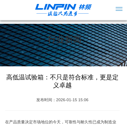
行业新闻
高低温试验箱：不只是符合标准，更是定
义卓越
发布时间：2026-01-15 15:06
在产品质量决定市场地位的今天，可靠性与耐久性已成为制造业