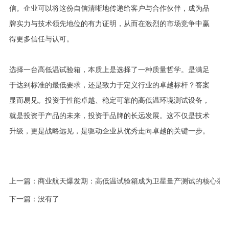
信。企业可以将这份自信清晰地传递给客户与合作伙伴，成为品
牌实力与技术领先地位的有力证明，从而在激烈的市场竞争中赢
得更多信任与认可。
选择一台高低温试验箱，本质上是选择了一种质量哲学。是满足
于达到标准的最低要求，还是致力于定义行业的卓越标杆？答案
显而易见。投资于性能卓越、稳定可靠的高低温环境测试设备，
就是投资于产品的未来，投资于品牌的长远发展。这不仅是技术
升级，更是战略远见，是驱动企业从优秀走向卓越的关键一步。
上一篇：
商业航天爆发期：高低温试验箱成为卫星量产测试的核心装
下一篇：没有了