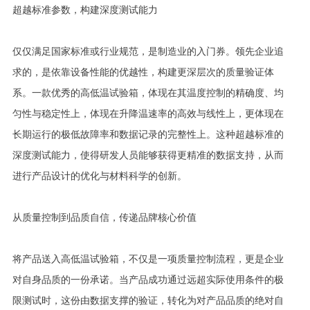
超越标准参数，构建深度测试能力
仅仅满足国家标准或行业规范，是制造业的入门券。领先企业追
求的，是依靠设备性能的优越性，构建更深层次的质量验证体
系。一款优秀的高低温试验箱，体现在其温度控制的精确度、均
匀性与稳定性上，体现在升降温速率的高效与线性上，更体现在
长期运行的极低故障率和数据记录的完整性上。这种超越标准的
深度测试能力，使得研发人员能够获得更精准的数据支持，从而
进行产品设计的优化与材料科学的创新。
从质量控制到品质自信，传递品牌核心价值
将产品送入高低温试验箱，不仅是一项质量控制流程，更是企业
对自身品质的一份承诺。当产品成功通过远超实际使用条件的极
限测试时，这份由数据支撑的验证，转化为对产品品质的绝对自