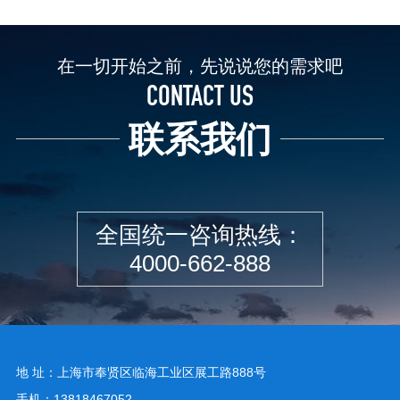
在一切开始之前，先说说您的需求吧
CONTACT US
联系我们
全国统一咨询热线：
4000-662-888
地 址：上海市奉贤区临海工业区展工路888号
手机：13818467052