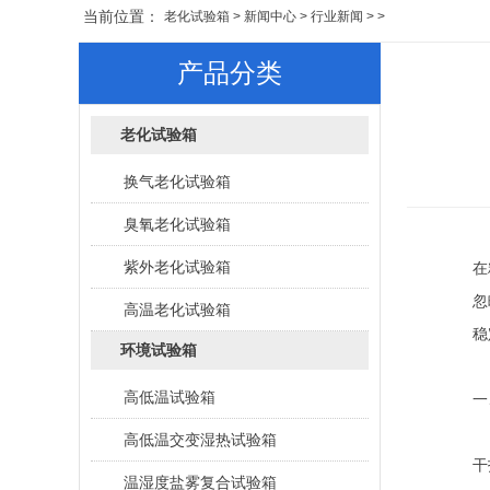
当前位置：
老化试验箱
>
新闻中心
>
行业新闻
> >
产品分类
老化试验箱
换气老化试验箱
臭氧老化试验箱
紫外老化试验箱
在
忽
高温老化试验箱
稳
环境试验箱
高低温试验箱
一
高低温交变湿热试验箱
干
温湿度盐雾复合试验箱