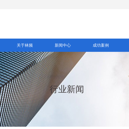
关于林频
新闻中心
成功案例
行业新闻