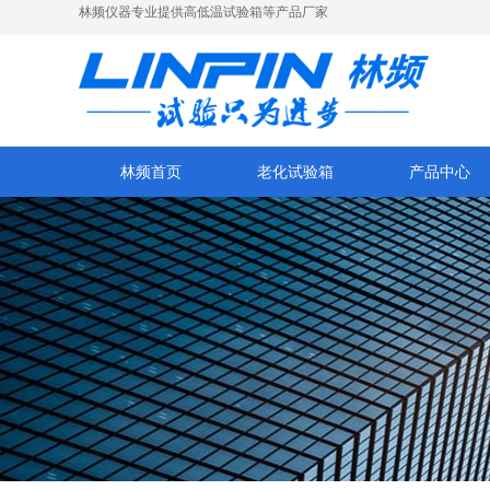
林频仪器专业提供高低温试验箱等产品厂家
林频首页
老化试验箱
产品中心