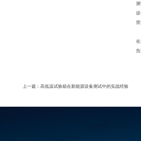
测
设
营
在
负
上一篇：
高低温试验箱在新能源设备测试中的实战经验