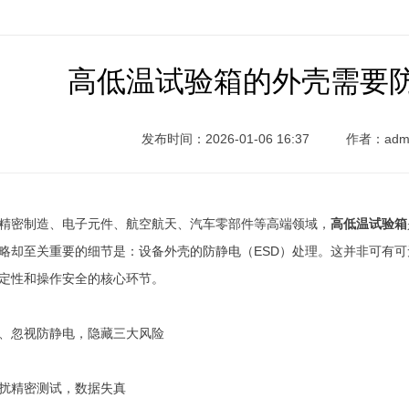
高低温试验箱的外壳需要
发布时间：2026-01-06 16:37
作者：adm
精密制造、电子元件、航空航天、汽车零部件等高端领域，
高低温试验箱
略却至关重要的细节是：设备外壳的防静电（ESD）处理。这并非可有
定性和操作安全的核心环节。
、忽视防静电，隐藏三大风险
扰精密测试，数据失真