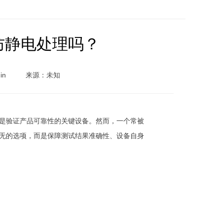
防静电处理吗？
in
来源：未知
是验证产品可靠性的关键设备。然而，一个常被
可无的选项，而是保障测试结果准确性、设备自身