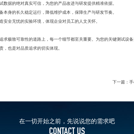
试数据的绝对真实可信，为您的产品改进与研发提供精准依据。
备本身的长久稳定运行，降低维护成本，保障生产与研发节奏。
造安全无忧的实验环境，体现企业对员工的人文关怀。
追求极致可靠性的道路上，每一个细节都至关重要。为您的关键测试设备
责，也是对品质追求的切实体现。
下一篇：
手
在一切开始之前，先说说您的需求吧
CONTACT US