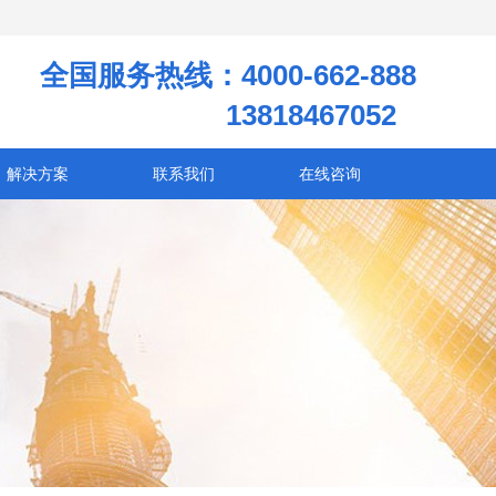
全国服务热线：4000-662-888
13818467052
解决方案
联系我们
在线咨询