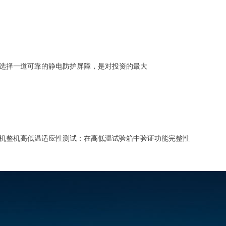
选择一道可靠的静电防护屏障，是对投资的最大
机整机高低温适应性测试：在高低温试验箱中验证功能完整性