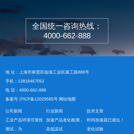
全国统一咨询热线：
4000-662-888
地 址：上海市奉贤区临海工业区展工路888号
手机：13818467052
电 话：4000-662-888
备案号
沪ICP备12029585号
网站地图
公司新闻
行业新闻
技术文章
工业产品环境可靠性
加速产品老化检测，
时间加速器已就位！
测试，为
高低温试
老化试验