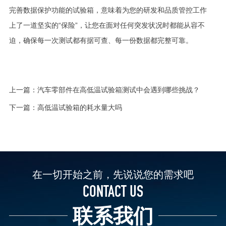
完善数据保护功能的试验箱，意味着为您的研发和品质管控工作
上了一道坚实的“保险”，让您在面对任何突发状况时都能从容不
迫，确保每一次测试都有据可查、每一份数据都完整可靠。
上一篇：
汽车零部件在高低温试验箱测试中会遇到哪些挑战？
下一篇：
高低温试验箱的耗水量大吗
在一切开始之前，先说说您的需求吧
CONTACT US
联系我们