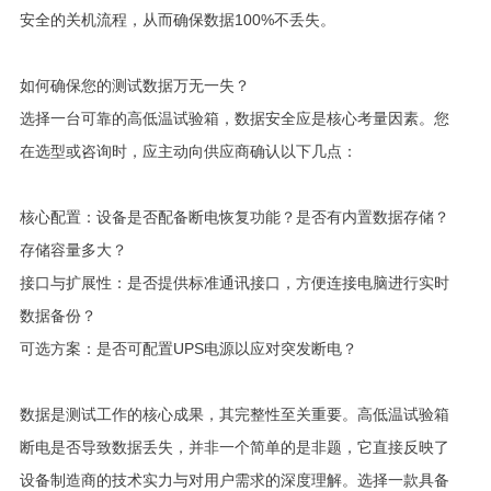
安全的关机流程，从而确保数据100%不丢失。
如何确保您的测试数据万无一失？
选择一台可靠的高低温试验箱，数据安全应是核心考量因素。您
在选型或咨询时，应主动向供应商确认以下几点：
核心配置：设备是否配备断电恢复功能？是否有内置数据存储？
存储容量多大？
接口与扩展性：是否提供标准通讯接口，方便连接电脑进行实时
数据备份？
可选方案：是否可配置UPS电源以应对突发断电？
数据是测试工作的核心成果，其完整性至关重要。高低温试验箱
断电是否导致数据丢失，并非一个简单的是非题，它直接反映了
设备制造商的技术实力与对用户需求的深度理解。选择一款具备