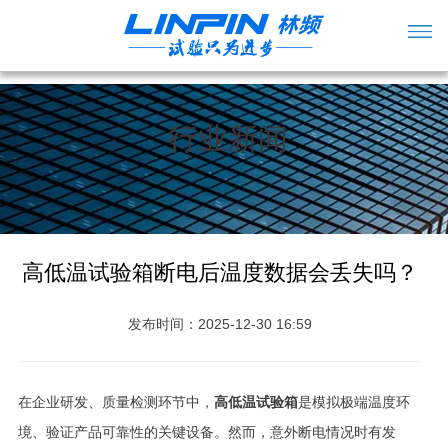
行业新闻
高低温试验箱断电后温度数据会丢失吗？
发布时间：2025-12-30 16:59
在企业研发、质量检测环节中，
高低温试验箱
是模拟极端温度环
境、验证产品可靠性的关键设备。然而，意外断电情况时有发