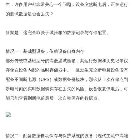
生，许多用户都非常关心一个问题：设备突然断电后，正在运行
的测试数据是否会丢失？
答案是：这完全取决于试验箱的数据记录与存储配置。
情况一：基础型设备，依赖设备自身内存
部分传统或基础型号的高低温试验箱，其运行数据和历史记录仅
存储在设备内部的临时存储器中。一旦发生完全断电且设备没有
配备不间断电源（UPS）或数据备份模块，那么从上次存储点到
断电时刻的实时数据确实存在丢失的风险。设备恢复供电后，可
能只能查看到断电前最后一次自动保存的数据点。
情况二：配备数据自动保存与保护系统的设备（现代主流中高端