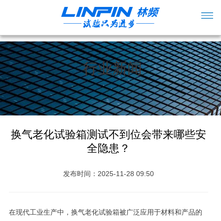
行业新闻
换气老化试验箱测试不到位会带来哪些安
全隐患？
发布时间：2025-11-28 09:50
在现代工业生产中，换气老化试验箱被广泛应用于材料和产品的