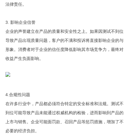
法律责任。
3. 影响企业信誉
企业的声誉建立在产品的质量和安全性之上。如果因测试不到位
导致产品出现质量问题，客户的不满和投诉将直接影响企业的与
形象。消费者对于企业的信任度降低影响其市场竞争力，最终对
收益产生负面影响。
4.合规性问题
在许多行业中，产品都必须符合特定的安全标准和法规。测试不
到位可能导致产品未能通过权威机构的检验，进而影响到产品的
上市与销售。企业可能面罚款、召回产品等惩罚措施，增加了不
必要的经济负担。