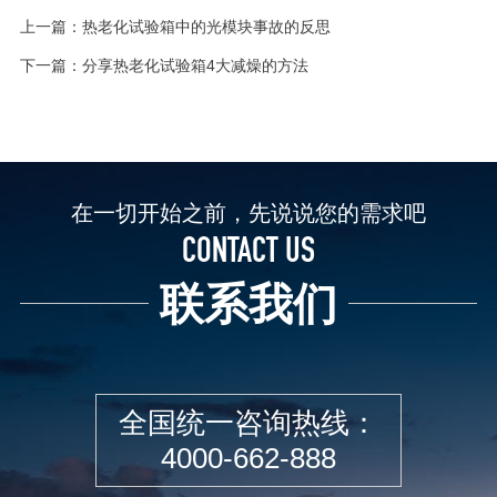
上一篇：
热老化试验箱中的光模块事故的反思
下一篇：
分享热老化试验箱4大减燥的方法
在一切开始之前，先说说您的需求吧
CONTACT US
联系我们
全国统一咨询热线：
4000-662-888