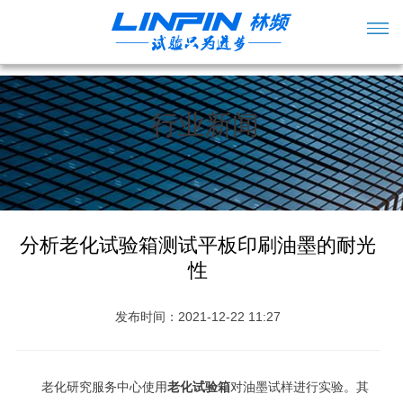
行业新闻
分析老化试验箱测试平板印刷油墨的耐光
性
发布时间：2021-12-22 11:27
老化研究服务中心使用
老化试验箱
对油墨试样进行实验。其