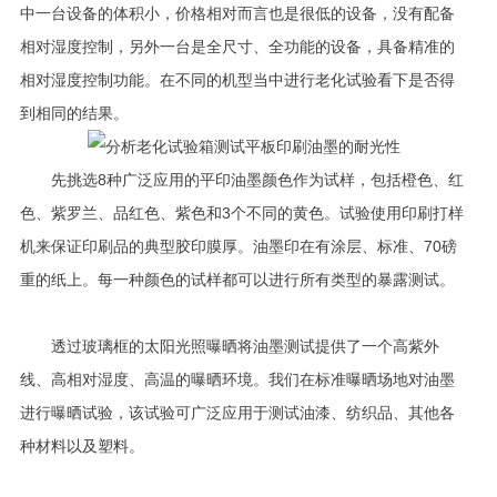
中一台设备的体积小，价格相对而言也是很低的设备，没有配备
相对湿度控制，另外一台是全尺寸、全功能的设备，具备精准的
相对湿度控制功能。在不同的机型当中进行老化试验看下是否得
到相同的结果。
先挑选8种广泛应用的平印油墨颜色作为试样，包括橙色、红
色、紫罗兰、品红色、紫色和3个不同的黄色。试验使用印刷打样
机来保证印刷品的典型胶印膜厚。油墨印在有涂层、标准、70磅
重的纸上。每一种颜色的试样都可以进行所有类型的暴露测试。
透过玻璃框的太阳光照曝晒将油墨测试提供了一个高紫外
线、高相对湿度、高温的曝晒环境。我们在标准曝晒场地对油墨
进行曝晒试验，该试验可广泛应用于测试油漆、纺织品、其他各
种材料以及塑料。