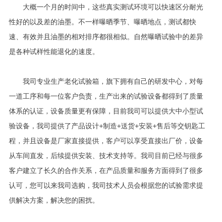
大概一个月的时间中，这些真实测试环境可以快速区分耐光
性好的以及差的油墨。不一样曝晒季节、曝晒地点，测试都快
速、有效并且油墨的相对排序都很相似。自然曝晒试验中的差异
是各种试样性能退化的速度。
我司专业生产老化试验箱，旗下拥有自己的研发中心，对每
一道工序和每一位客户负责，生产出来的试验设备都得到了质量
体系的认证，设备质量更有保障，目前我司可以提供大中小型试
验设备，我司提供了产品设计+制造+送货+安装+售后等交钥匙工
程，并且设备是厂家直接提供，客户可以享受直接出厂价，设备
从车间直发，后续提供安装、技术支持等。我司目前已经与很多
客户建立了长久的合作关系，在产品质量和服务方面得到了很多
认可，您可以来我司选购，我司技术人员会根据您的试验需求提
供解决方案，解决您的困扰。