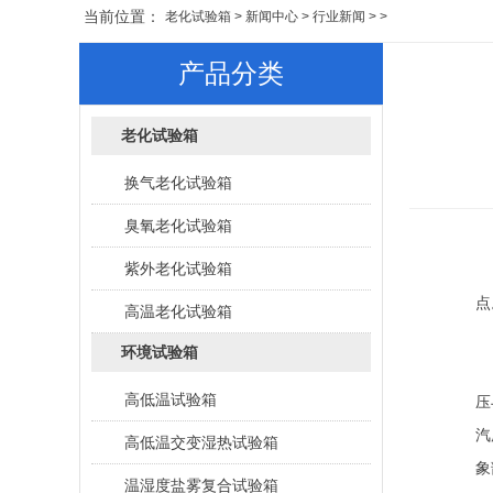
当前位置：
老化试验箱
>
新闻中心
>
行业新闻
> >
产品分类
老化试验箱
换气老化试验箱
臭氧老化试验箱
紫外老化试验箱
点
高温老化试验箱
环境试验箱
有
高低温试验箱
压
汽
高低温交变湿热试验箱
象
温湿度盐雾复合试验箱