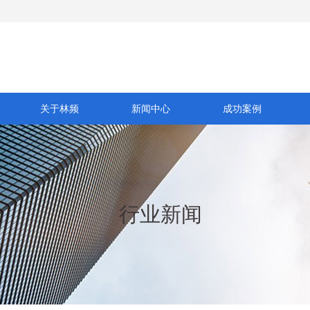
关于林频
新闻中心
成功案例
行业新闻