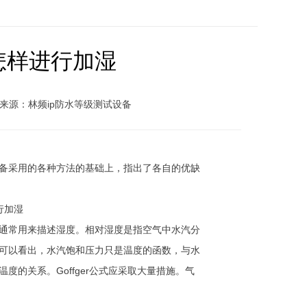
怎样进行加湿
来源：林频ip防水等级测试设备
备采用的各种方法的基础上，指出了各自的优缺
通常用来描述湿度。相对湿度是指空气中水汽分
可以看出，水汽饱和压力只是温度的函数，与水
的关系。Goffger公式应采取大量措施。气