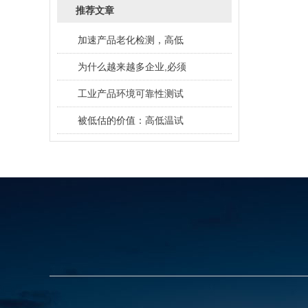
推荐文章
加速产品老化检测，高低
为什么越来越多企业,必须
工业产品环境可靠性测试
被低估的价值：高低温试