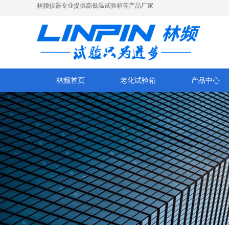
林频仪器专业提供高低温试验箱等产品厂家
林频首页
老化试验箱
产品中心