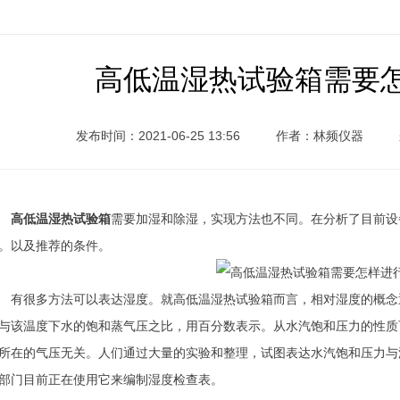
高低温湿热试验箱需要
发布时间：2021-06-25 13:56
作者：林频仪器
高低温湿热试验箱
需要加湿和除湿，实现方法也不同。在分析了目前设
。以及推荐的条件。
很多方法可以表达湿度。就高低温湿热试验箱而言，相对湿度的概念
与该温度下水的饱和蒸气压之比，用百分数表示。从水汽饱和压力的性质
所在的气压无关。人们通过大量的实验和整理，试图表达水汽饱和压力与温度
部门目前正在使用它来编制湿度检查表。