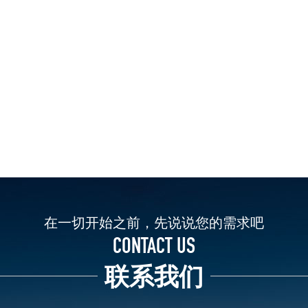
在一切开始之前，先说说您的需求吧
CONTACT US
联系我们