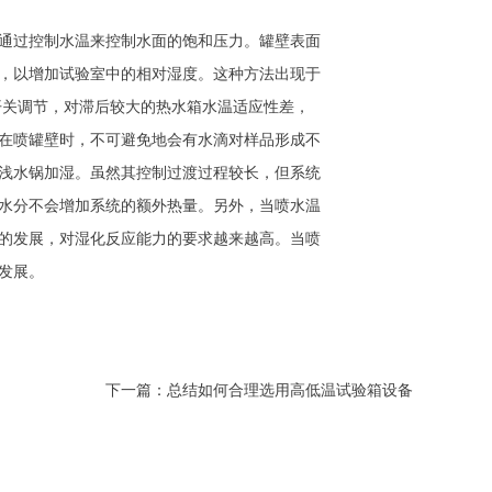
通过控制水温来控制水面的饱和压力。罐壁表面
，以增加试验室中的相对湿度。这种方法出现于
开关调节，对滞后较大的热水箱水温适应性差，
在喷罐壁时，不可避免地会有水滴对样品形成不
浅水锅加湿。虽然其控制过渡过程较长，但系统
水分不会增加系统的额外热量。另外，当喷水温
的发展，对湿化反应能力的要求越来越高。当喷
发展。
下一篇：
总结如何合理选用高低温试验箱设备