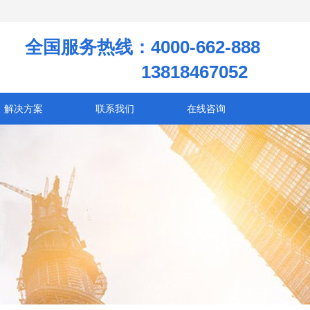
全国服务热线：4000-662-888
13818467052
解决方案
联系我们
在线咨询