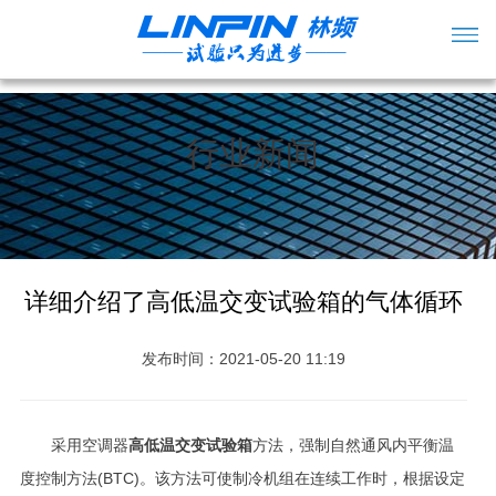
行业新闻
详细介绍了高低温交变试验箱的气体循环
发布时间：2021-05-20 11:19
采用空调器
高低温交变试验箱
方法，强制自然通风内平衡温
度控制方法(BTC)。该方法可使制冷机组在连续工作时，根据设定