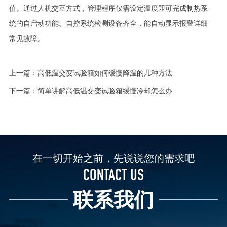
值。通过人机交互方式，管理程序仅需设定温度即可完成制热系
统的自启动功能。自控系统检测设备齐全，能自动显示报警详细
常见故障。
上一篇：
高低温交变试验箱如何缓慢降温的几种方法
下一篇：
简单讲解高低温交变试验箱缓慢冷却怎么办
在一切开始之前，先说说您的需求吧
CONTACT US
联系我们