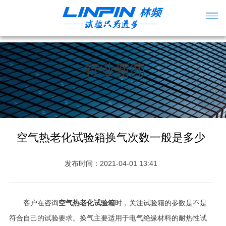
行业新闻
空气热老化试验箱换气次数一般是多少
发布时间：2021-04-01 13:41
客户在咨询
空气热老化试验箱
时，关注试验箱的参数是不是
符合自己的试验要求。换气主要适用于电气绝缘材料的耐热性试