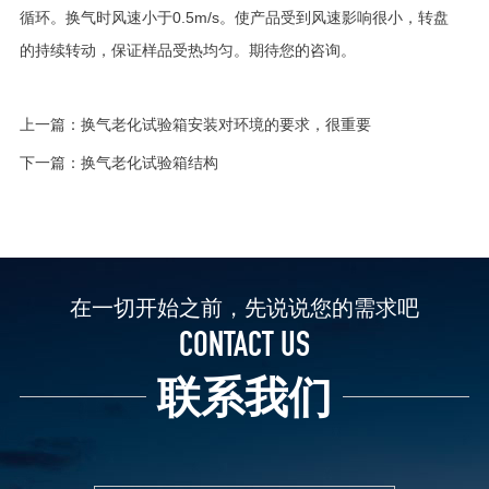
循环。换气时风速小于0.5m/s。使产品受到风速影响很小，转盘
的持续转动，保证样品受热均匀。期待您的咨询。
上一篇：
换气老化试验箱安装对环境的要求，很重要
下一篇：
换气老化试验箱结构
在一切开始之前，先说说您的需求吧
CONTACT US
联系我们