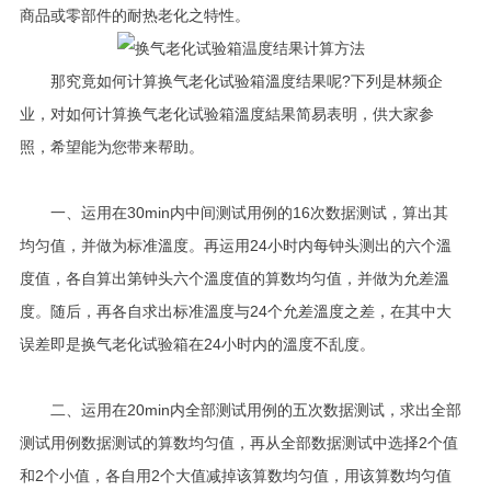
商品或零部件的耐热老化之特性。
那究竟如何计算换气老化试验箱溫度结果呢?下列是林频企
业，对如何计算换气老化试验箱溫度結果简易表明，供大家参
照，希望能为您带来帮助。
一、运用在30min内中间测试用例的16次数据测试，算出其
均匀值，并做为标准溫度。再运用24小时内每钟头测出的六个溫
度值，各自算出第钟头六个溫度值的算数均匀值，并做为允差溫
度。随后，再各自求出标准溫度与24个允差溫度之差，在其中大
误差即是换气老化试验箱在24小时内的溫度不乱度。
二、运用在20min内全部测试用例的五次数据测试，求出全部
测试用例数据测试的算数均匀值，再从全部数据测试中选择2个值
和2个小值，各自用2个大值减掉该算数均匀值，用该算数均匀值