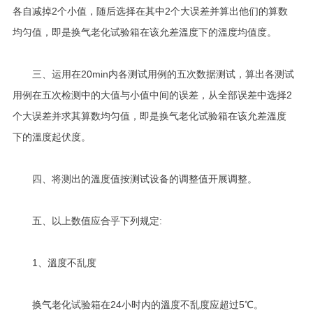
各自减掉2个小值，随后选择在其中2个大误差并算出他们的算数
均匀值，即是换气老化试验箱在该允差溫度下的溫度均值度。
三、运用在20min内各测试用例的五次数据测试，算出各测试
用例在五次检测中的大值与小值中间的误差，从全部误差中选择2
个大误差并求其算数均匀值，即是换气老化试验箱在该允差溫度
下的溫度起伏度。
四、将测出的溫度值按测试设备的调整值开展调整。
五、以上数值应合乎下列规定:
1、溫度不乱度
换气老化试验箱在24小时内的溫度不乱度应超过5℃。