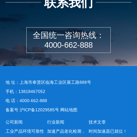
联系我们
全国统一咨询热线：
4000-662-888
地 址：上海市奉贤区临海工业区展工路888号
手机：13818467052
电 话：4000-662-888
备案号
沪ICP备12029585号
网站地图
公司新闻
行业新闻
技术文章
工业产品环境可靠性
加速产品老化检测，
时间加速器已就位！