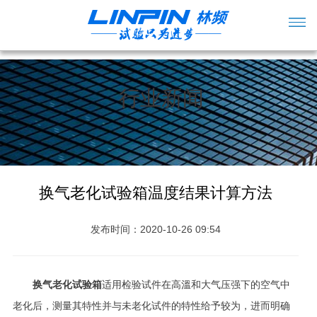
行业新闻
换气老化试验箱温度结果计算方法
发布时间：2020-10-26 09:54
换气老化试验箱
适用检验试件在高溫和大气压强下的空气中
老化后，测量其特性并与未老化试件的特性给予较为，进而明确