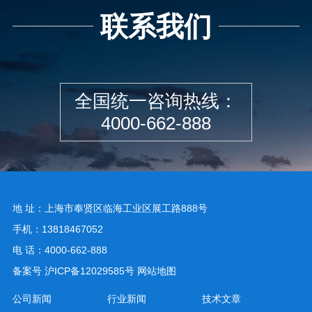
联系我们
全国统一咨询热线：
4000-662-888
地 址：上海市奉贤区临海工业区展工路888号
手机：13818467052
电 话：4000-662-888
备案号
沪ICP备12029585号
网站地图
公司新闻
行业新闻
技术文章