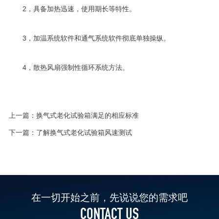
2，具备加热迅速，使用期长等特性。
3，加温系统软件和通气系统软件彻底单独操纵。
4，散热风扇强制性循环系统方法。
上一篇：
换气式老化试验箱满足的相应标准
下一篇：
了解换气式老化试验箱风速测试
在一切开始之前，先说说您的需求吧
CONTACT US