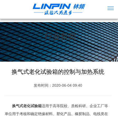
行业新闻
换气式老化试验箱的控制与加热系统
发布时间：2020-06-04 09:40
换气式老化试验箱
适用于高等院校、质检科研、企业工厂等
单位用于考核和确定绝缘材料、塑化产品、橡胶制品、电线类在