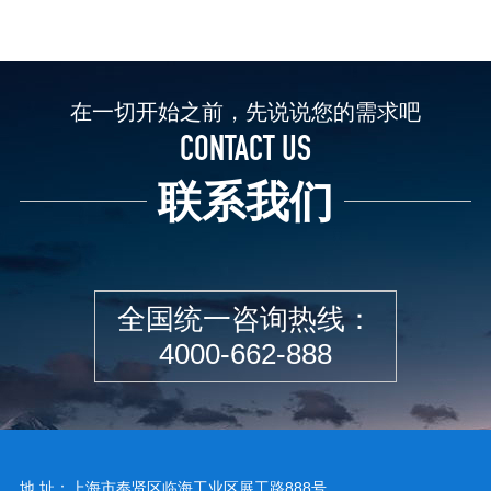
在一切开始之前，先说说您的需求吧
CONTACT US
联系我们
全国统一咨询热线：
4000-662-888
地 址：上海市奉贤区临海工业区展工路888号