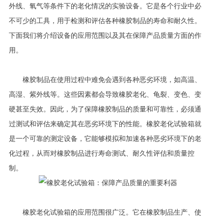
外线、氧气等条件下的老化情况的实验设备。它是各个行业中必
不可少的工具，用于检测和评估各种橡胶制品的寿命和耐久性。
下面我们将介绍设备的应用范围以及其在保障产品质量方面的作
用。
橡胶制品在使用过程中难免会遇到各种恶劣环境，如高温、
高湿、紫外线等。这些因素都会导致橡胶老化、龟裂、变色、变
硬甚至失效。因此，为了保障橡胶制品的质量和可靠性，必须通
过测试和评估来确定其在恶劣环境下的性能。橡胶老化试验箱就
是一个可靠的测定设备，它能够模拟和加速各种恶劣环境下的老
化过程，从而对橡胶制品进行寿命测试、耐久性评估和质量控
制。
橡胶老化试验箱的应用范围很广泛。它在橡胶制品生产、使