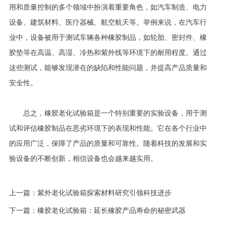
用和质量控制的多个领域中扮演着重要角色，如汽车制造、电力
设备、建筑材料、医疗器械、航空航天等。举例来说，在汽车行
业中，设备被用于测试车辆各种橡胶制品，如轮胎、密封件、橡
胶垫等在高温、高湿、冷热和紫外线等环境下的耐用程度。通过
这些测试，能够发现潜在的缺陷和性能问题，并提高产品质量和
安全性。
总之，橡胶老化试验箱是一个特别重要的实验设备，用于测
试和评估橡胶制品在恶劣环境下的表现和性能。它在各个行业中
的应用广泛，保障了产品的质量和可靠性。随着科技的发展和实
验设备的不断创新，相信设备也会越来越实用。
上一篇：
紫外老化试验箱探索材料研究引领科技进步
下一篇：
橡胶老化试验箱：延长橡胶产品寿命的秘密武器