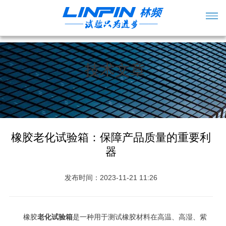
技术文章
橡胶老化试验箱：保障产品质量的重要利
器
发布时间：2023-11-21 11:26
橡胶
老化试验箱
是一种用于测试橡胶材料在高温、高湿、紫