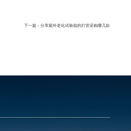
下一篇：
分享紫外老化试验箱的灯管采购哪几款