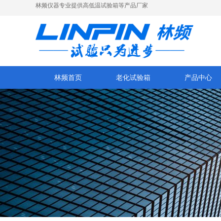
林频仪器专业提供高低温试验箱等产品厂家
林频首页
老化试验箱
产品中心