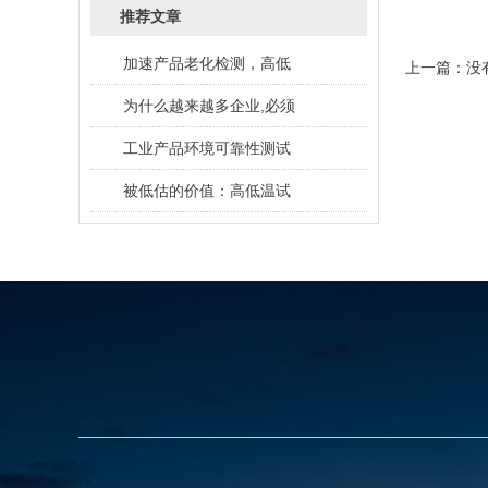
推荐文章
加速产品老化检测，高低
上一篇：没
为什么越来越多企业,必须
工业产品环境可靠性测试
被低估的价值：高低温试