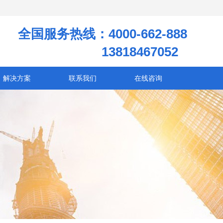
全国服务热线：4000-662-888
13818467052
解决方案
联系我们
在线咨询