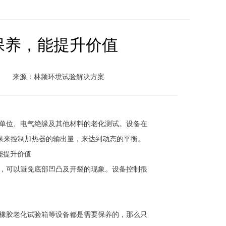
保养，能提升价值
来源：林频环境试验解决方案
单位、电气绝缘及其他材料的老化测试。设备在
结果来控制加热器的输出量，来达到动态的平衡。
，可以避免底部凹凸及开裂的现象。设备控制很
橡胶老化试验箱等设备都是需要保养的，那么只