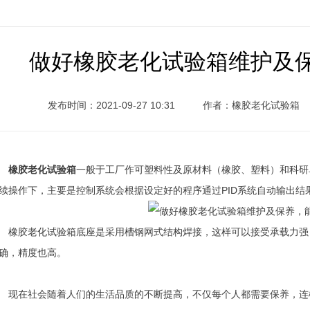
做好橡胶老化试验箱维护及
发布时间：2021-09-27 10:31
作者：橡胶老化试验箱
橡胶老化试验箱
一般于工厂作可塑料性及原材料（橡胶、塑料）和科研
续操作下，主要是控制系统会根据设定好的程序通过PID系统自动输出
胶老化试验箱底座是采用槽钢网式结构焊接，这样可以接受承载力强
确，精度也高。
在社会随着人们的生活品质的不断提高，不仅每个人都需要保养，连