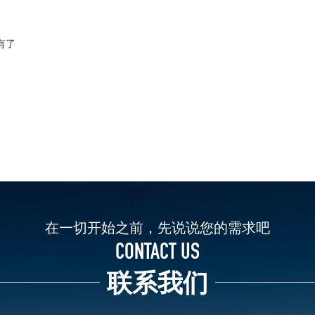
有了
在一切开始之前，先说说您的需求吧
CONTACT US
联系我们