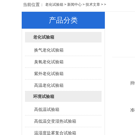
当前位置：
老化试验箱
>
新闻中心
>
技术文章
> >
产品分类
老化试验箱
换气老化试验箱
臭氧老化试验箱
紫外老化试验箱
持
高温老化试验箱
环境试验箱
橡
高低温试验箱
准
高低温交变湿热试验箱
现
温湿度盐雾复合试验箱