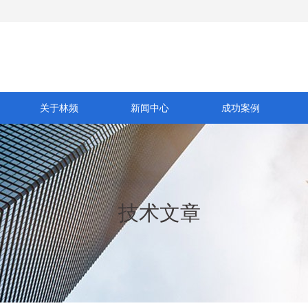
关于林频
新闻中心
成功案例
技术文章