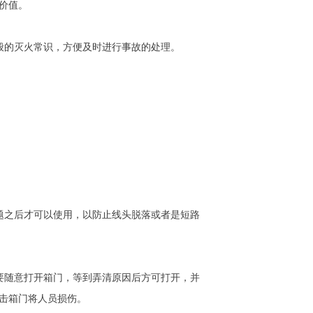
价值。
的灭火常识，方便及时进行事故的处理。
。
之后才可以使用，以防止线头脱落或者是短路
随意打开箱门，等到弄清原因后方可打开，并
击箱门将人员损伤。