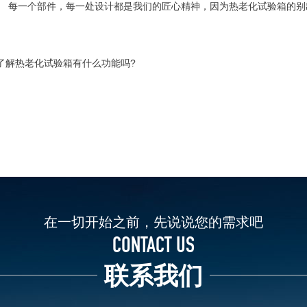
一个部件，每一处设计都是我们的匠心精神，因为热老化试验箱的别
了解热老化试验箱有什么功能吗?
在一切开始之前，先说说您的需求吧
CONTACT US
联系我们