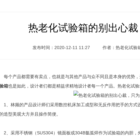
热老化试验箱的别出心裁
发布时间：2020-12-11 11:27
作者：热老化试验
个产品都需要有卖点，也就是与其他产品与众不同且是本身的优势，
验箱
也是如此，设计者们都是精益求精地设计者每一个产品。热老化试验
、林频的产品设计师们采用数控机床加工成型和无反作用把手的方式设
的造型美观大方并且操作简便。
、采用不锈钢（SUS304）镜面板或304B氩弧焊作为试验箱的内胆，