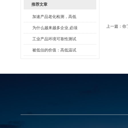
每
推荐文章
加速产品老化检测，高低
上一篇：
你
为什么越来越多企业,必须
工业产品环境可靠性测试
被低估的价值：高低温试