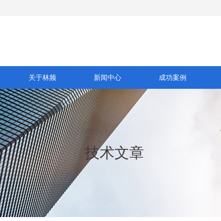
关于林频
新闻中心
成功案例
技术文章