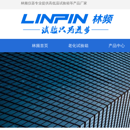
林频仪器专业提供高低温试验箱等产品厂家
林频首页
老化试验箱
产品中心