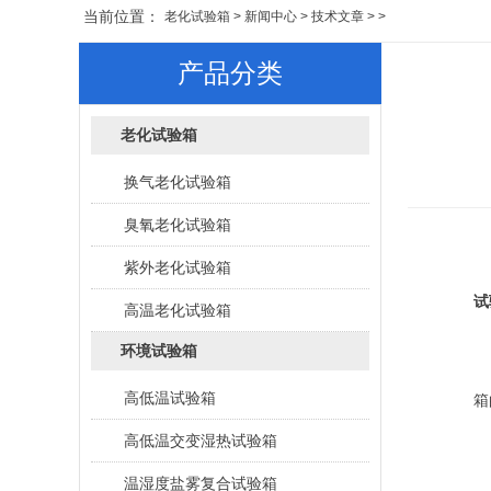
当前位置：
老化试验箱
>
新闻中心
>
技术文章
> >
产品分类
老化试验箱
换气老化试验箱
臭氧老化试验箱
紫外老化试验箱
每
试
高温老化试验箱
环境试验箱
1
高低温试验箱
箱
高低温交变湿热试验箱
2
温湿度盐雾复合试验箱