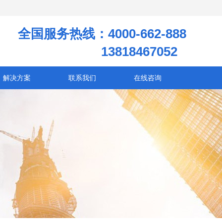
全国服务热线：4000-662-888
13818467052
解决方案
联系我们
在线咨询