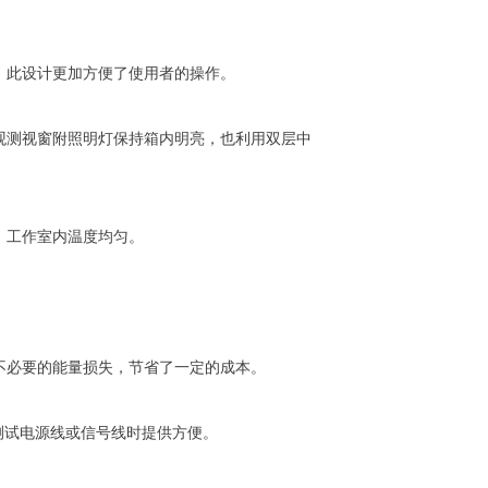
此设计更加方便了使用者的操作。
测视窗附照明灯保持箱内明亮，也利用双层中
，工作室内温度均匀。
必要的能量损失，节省了一定的成本。
测试电源线或信号线时提供方便。