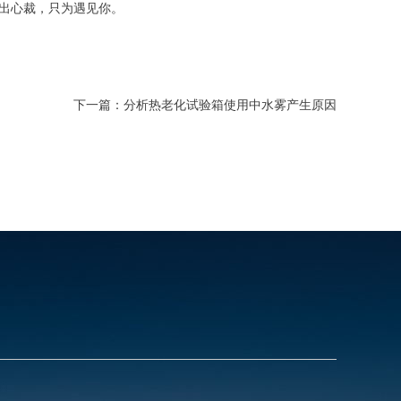
出心裁，只为遇见你。
下一篇：
分析热老化试验箱使用中水雾产生原因