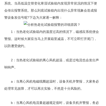
系统。当高低温交替变化寒湿试验箱内发现异常状况的情况下便
会传出报警系统。那么到底试验箱内出現什么异常现象会造成报
警设备发信号呢?下边为大家逐一解释：
1：当热老化试验箱内的溫度过高的情况下，磁感应系统便会
警报。这时候大家应当马上开展箱里减温，不可立即打开尾门，
以防遭受烧灼。
2：当热老化试验箱的离心风机超温，或是过电流也会发出声
响响声。
a：当离心风机电磁线圈超温时，设备关机并警报，大家务必
处理常见故障，才可以再次实验，不然是十分风险的。
b：当离心风机电流量超越规定值时，设备关机并警报，务必