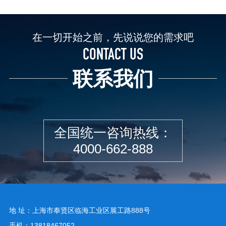
在一切开始之前，先说说您的需求吧
CONTACT US
联系我们
全国统一咨询热线：
4000-662-888
地 址：上海市奉贤区临海工业区展工路888号
手机：13818467052