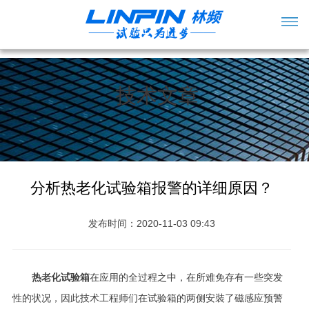
技术文章
分析热老化试验箱报警的详细原因？
发布时间：2020-11-03 09:43
热老化试验箱
在应用的全过程之中，在所难免存有一些突发
性的状况，因此技术工程师们在试验箱的两侧安裝了磁感应预警