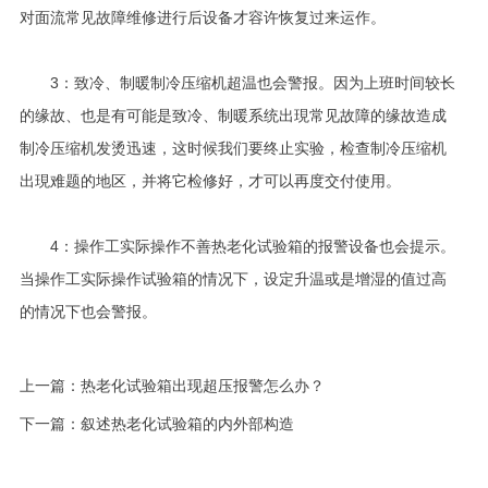
对面流常见故障维修进行后设备才容许恢复过来运作。
3：致冷、制暖制冷压缩机超温也会警报。因为上班时间较长
的缘故、也是有可能是致冷、制暖系统出現常见故障的缘故造成
制冷压缩机发烫迅速，这时候我们要终止实验，检查制冷压缩机
出現难题的地区，并将它检修好，才可以再度交付使用。
4：操作工实际操作不善热老化试验箱的报警设备也会提示。
当操作工实际操作试验箱的情况下，设定升温或是增湿的值过高
的情况下也会警报。
上一篇：
热老化试验箱出现超压报警怎么办？
下一篇：
叙述热老化试验箱的内外部构造