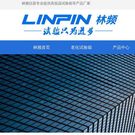
林频仪器专业提供高低温试验箱等产品厂家
林频首页
老化试验箱
产品中心