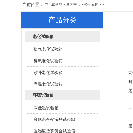
当前位置：
老化试验箱
>
新闻中心
>
公司新闻
> >
产品分类
老化试验箱
换气老化试验箱
臭氧老化试验箱
紫外老化试验箱
高
时
高温老化试验箱
题
环境试验箱
高低温试验箱
一
高低温交变湿热试验箱
虽
温湿度盐雾复合试验箱