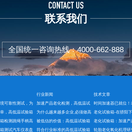
CONTACT US
联系我们
全国统一咨询热线：
4000-662-888
行业新闻
技术文章
境可靠性测试，为
加速产品老化检测，高低温试
时间加速器已就位！
幸，高低温试验箱
为什么越来越多企业,必须做高
老化试验箱-在骄阳
箱检测跳绳手柄高
被低估的价值：高低温试验箱
老化试验箱：加速产
箱测试汽车仪表盘
符合行业标准的高低温试验箱
轮胎老化氧化机理研