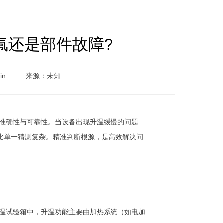
氟还是部件故障?
in
来源：未知
准确性与可靠性。当设备出现升温缓慢的问题
远比单一猜测复杂。精准判断根源，是高效解决问
温试验箱中，升温功能主要由加热系统（如电加