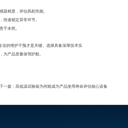
传感器精度，评估风机性能。
，快速锁定异常环节。
患于未然。
与专业的维护干预才是关键。选择具备深厚技术实
，为产品质量保驾护航。
下一篇：
高低温试验箱为何能成为产品使用寿命评估核心设备