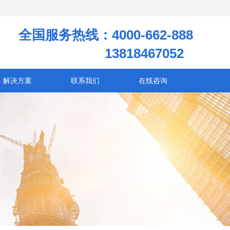
全国服务热线：4000-662-888
13818467052
解决方案
联系我们
在线咨询