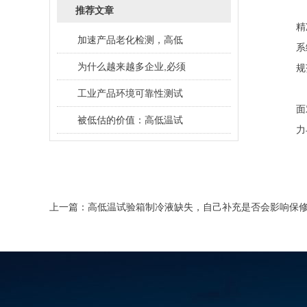
推荐文章
精
加速产品老化检测，高低
系
为什么越来越多企业,必须
规
工业产品环境可靠性测试
面
被低估的价值：高低温试
力
上一篇：
高低温试验箱制冷液缺失，自己补充是否会影响保