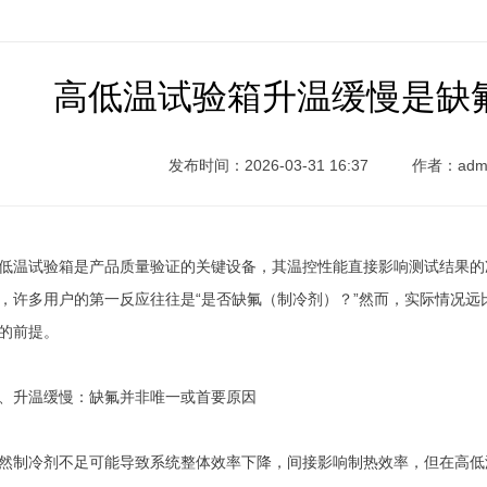
高低温试验箱升温缓慢是缺
发布时间：2026-03-31 16:37
作者：adm
低温试验箱是产品质量验证的关键设备，其温控性能直接影响测试结果的
，许多用户的第一反应往往是“是否缺氟（制冷剂）？”然而，实际情况
的前提。
、升温缓慢：缺氟并非唯一或首要原因
然制冷剂不足可能导致系统整体效率下降，间接影响制热效率，但在高低