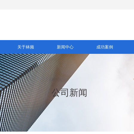
关于林频
新闻中心
成功案例
公司新闻