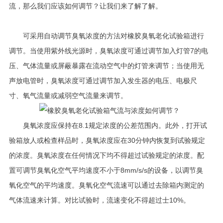
流，那么我们应该如何调节？让我们来了解了解。
可采用自动调节臭氧浓度的方法对橡胶臭氧老化试验箱进行
调节。当使用紫外线光源时，臭氧浓度可通过调节加入灯管7的电
压、气体流量或屏蔽暴露在流动空气中的灯管来调节；当使用无
声放电管时，臭氧浓度可通过调节加入发生器的电压、电极尺
寸、氧气流量或减弱空气流量来调节。
臭氧浓度应保持在8.1规定浓度的公差范围内。此外，打开试
验箱放人或检查样品时，臭氧浓度应在30分钟内恢复到试验规定
的浓度。臭氧浓度在任何情况下均不得超过试验规定的浓度。配
置可调节臭氧化空气平均速度不小于8mm/s/s的设备，以调节臭
氧化空气的平均速度。臭氧化空气流速可以通过去除箱内测定的
气体流速来计算。对比试验时，流速变化不得超过士10%。