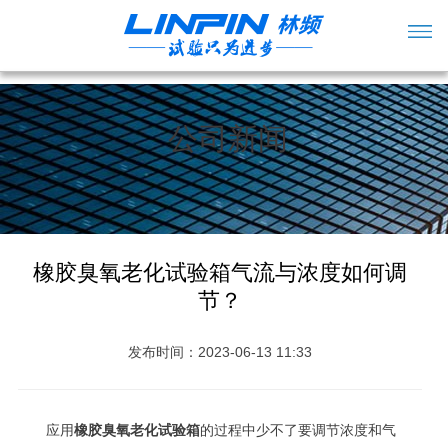
公司新闻
橡胶臭氧老化试验箱气流与浓度如何调
节？
发布时间：2023-06-13 11:33
应用
橡胶臭氧老化试验箱
的过程中少不了要调节浓度和气