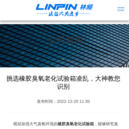
公司新闻
挑选橡胶臭氧老化试验箱凌乱，大神教您
识别
发布时间：2022-12-20 11:30
模拟加强大气臭氧环境的
橡胶臭氧老化试验箱
，能够研究臭