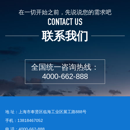
在一切开始之前，先说说您的需求吧
CONTACT US
联系我们
全国统一咨询热线：
4000-662-888
地 址：上海市奉贤区临海工业区展工路888号
手机：13818467052
电 话：4000-662-888