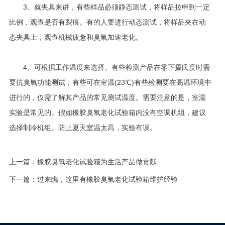
3、就夹具来讲，有些样品必须静态测试，将样品拉申到一定
比例，观查是否有裂痕。有的人要进行动态测试，将样品夹在动
态夹具上，观查机械疲惫和臭氧加速老化。
4、可根据工作温度来选择。有些检测产品在零下摄氏度时需
要抗臭氧功能测试，有些可在室温(23℃)有些检测要在高温环境中
进行的，仅需了解其产品的常见测试温度。需要注意的是，室温
实验是常见的。假如橡胶臭氧老化试验箱内没有空调机组，建议
选择制冷机组。防止夏天室温太高，实验有误。
上一篇：
橡胶臭氧老化试验箱为生活产品做贡献
下一篇：
过来瞧，这里有橡胶臭氧老化试验箱维护经验