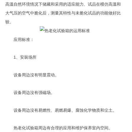
高溫自然环境情况下储藏和采用的适应能力、试品在模仿高溫和
大气压的空气中脆化后，测量其特性与未脆化试品的功能做好比
较。
应用标准：
1、安裝场所
设备周边沒有明显震动。
设备周边沒有强磁场。
设备周边沒有易燃性、易燃易爆、腐蚀化学物质和尘土。
热老化试验箱周边有合理的应用和维护保养室内空间。