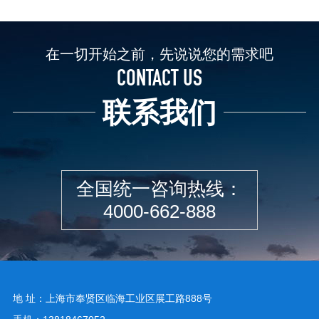
在一切开始之前，先说说您的需求吧
CONTACT US
联系我们
全国统一咨询热线：
4000-662-888
地 址：上海市奉贤区临海工业区展工路888号