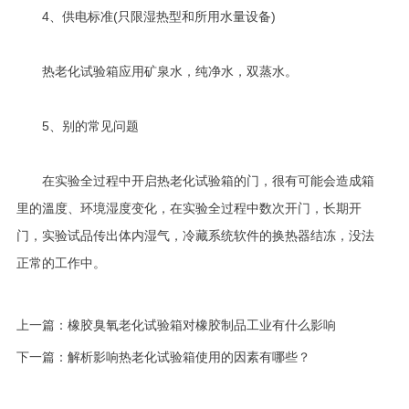
4、供电标准(只限湿热型和所用水量设备)
热老化试验箱应用矿泉水，纯净水，双蒸水。
5、别的常见问题
在实验全过程中开启热老化试验箱的门，很有可能会造成箱
里的溫度、环境湿度变化，在实验全过程中数次开门，长期开
门，实验试品传出体内湿气，冷藏系统软件的换热器结冻，没法
正常的工作中。
上一篇：
橡胶臭氧老化试验箱对橡胶制品工业有什么影响
下一篇：
解析影响热老化试验箱使用的因素有哪些？