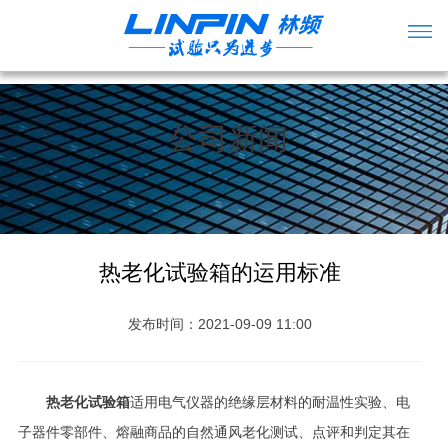
公司新闻
热老化试验箱的运用标准
发布时间：2021-09-09 11:00
热老化试验箱
适用电气仪器的绝缘层材料的耐温性实验、电
子器件零部件、熔融商品的自然通风老化测试、点评和判定其在