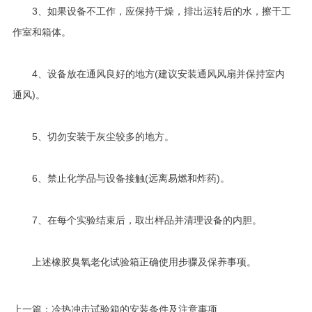
3、如果设备不工作，应保持干燥，排出运转后的水，擦干工
作室和箱体。
4、设备放在通风良好的地方(建议安装通风风扇并保持室内
通风)。
5、切勿安装于灰尘较多的地方。
6、禁止化学品与设备接触(远离易燃和炸药)。
7、在每个实验结束后，取出样品并清理设备的内胆。
上述橡胶臭氧老化试验箱正确使用步骤及保养事项。
上一篇：
冷热冲击试验箱的安装条件及注意事项