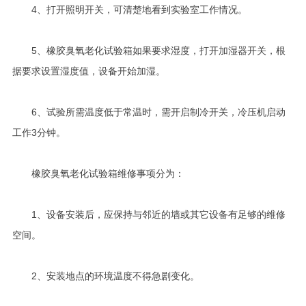
4、打开照明开关，可清楚地看到实验室工作情况。
5、橡胶臭氧老化试验箱如果要求湿度，打开加湿器开关，根
据要求设置湿度值，设备开始加湿。
6、试验所需温度低于常温时，需开启制冷开关，冷压机启动
工作3分钟。
橡胶臭氧老化试验箱维修事项分为：
1、设备安装后，应保持与邻近的墙或其它设备有足够的维修
空间。
2、安装地点的环境温度不得急剧变化。