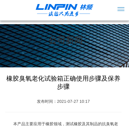
公司新闻
橡胶臭氧老化试验箱正确使用步骤及保养
步骤
发布时间：2021-07-27 10:17
本产品主要应用于橡胶领域，测试橡胶及其制品的抗臭氧老