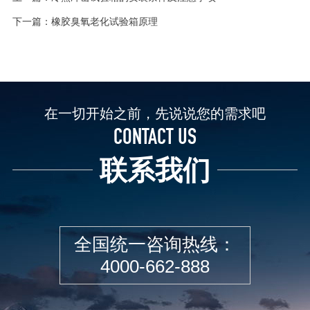
下一篇：
橡胶臭氧老化试验箱原理
在一切开始之前，先说说您的需求吧
CONTACT US
联系我们
全国统一咨询热线：
4000-662-888