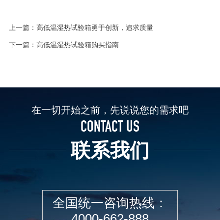
上一篇：
高低温湿热试验箱勇于创新，追求质量
下一篇：
高低温湿热试验箱购买指南
在一切开始之前，先说说您的需求吧
CONTACT US
联系我们
全国统一咨询热线：
4000-662-888