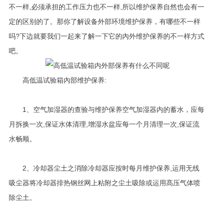
不一样,必须承担的工作压力也不一样,所以维护保养自然也会有一
定的区别的了。那你了解设备外部环境维护保养，有哪些不一样
吗?下边就要我们一起来了解一下它的內外维护保养的不一样方式
吧。
高低温试验箱內部维护保养:
1、空气加湿器的查验与维护保养空气加湿器内的蓄水，应每
月拆换一次,保证水体清理,增湿水盆应每一个月清理一次,保证流
水畅顺。
2、冷却器尘土之消除冷却器应按时每月维护保养,运用无线
吸尘器将冷却器排热钢丝网上粘附之尘土吸除或运用髙压气体喷
除尘土。