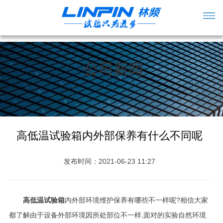
公司新闻
高低温试验箱内外部保养有什么不同呢
发布时间：2021-06-23 11:27
高低温试验箱
内外部环境维护保养有哪些不一样呢?相信大家
都了解由于设备外部环境因所处部位不一样,面对的实验自然环境