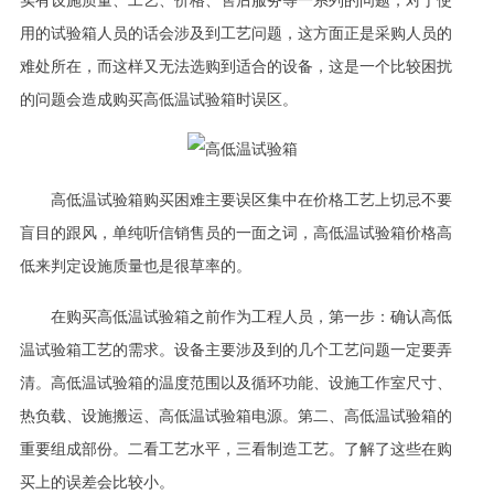
用的试验箱人员的话会涉及到工艺问题，这方面正是采购人员的
难处所在，而这样又无法选购到适合的设备，这是一个比较困扰
的问题会造成购买高低温试验箱时误区。
高低温试验箱购买困难主要误区集中在价格工艺上切忌不要
盲目的跟风，单纯听信销售员的一面之词，高低温试验箱价格高
低来判定设施质量也是很草率的。
在购买高低温试验箱之前作为工程人员，第一步：确认高低
温试验箱工艺的需求。设备主要涉及到的几个工艺问题一定要弄
清。高低温试验箱的温度范围以及循环功能、设施工作室尺寸、
热负载、设施搬运、高低温试验箱电源。第二、高低温试验箱的
重要组成部份。二看工艺水平，三看制造工艺。了解了这些在购
买上的误差会比较小。