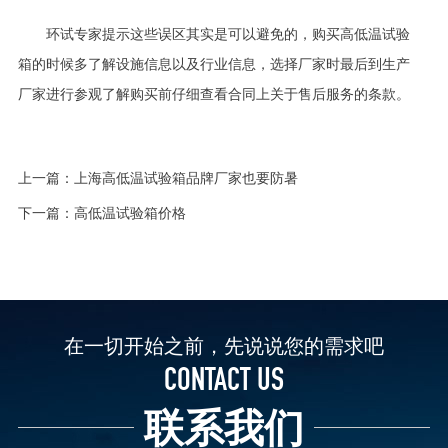
环试专家提示这些误区其实是可以避免的，购买高低温试验
箱的时候多了解设施信息以及行业信息，选择厂家时最后到生产
厂家进行参观了解购买前仔细查看合同上关于售后服务的条款。
上一篇：
上海高低温试验箱品牌厂家也要防暑
下一篇：
高低温试验箱价格
在一切开始之前，先说说您的需求吧
CONTACT US
联系我们