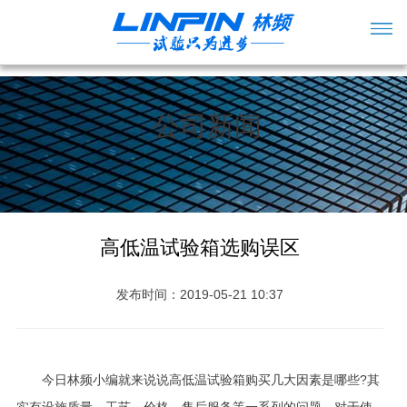
公司新闻
高低温试验箱选购误区
发布时间：2019-05-21 10:37
今日林频小编就来说说高低温试验箱购买几大因素是哪些?其
实有设施质量、工艺、价格、售后服务等一系列的问题，对于使