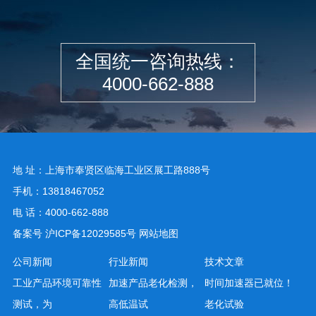
全国统一咨询热线：
4000-662-888
地 址：上海市奉贤区临海工业区展工路888号
手机：13818467052
电 话：4000-662-888
备案号
沪ICP备12029585号
网站地图
公司新闻
行业新闻
技术文章
工业产品环境可靠性
加速产品老化检测，
时间加速器已就位！
测试，为
高低温试
老化试验