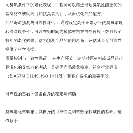
同臭氧条件下的老化表现，工程师可以筛选出耐臭氧性能更优的
基础材料或助剂（如抗臭氧剂），从而优化产品配方。
产品寿命预测与可靠性评估： 通过设定高于正常水平的臭氧浓度
和温湿度条件，可以在短时间内模拟材料在自然环境下数月甚至
数年的老化效果。这为预测产品的使用寿命、评估其长期可靠性
提供了科学依据。
质量控制与一致性保证： 在生产环节，定期对原材料或成品进行
标准化的臭氧老化测试，是确保产品质量稳定、符合行业标准
（如ASTM D1149, ISO 1431等）和客户要求的重要手段。
可靠性的基石：设备自身的稳定与精确
臭氧老化试验箱，其自身的可靠性是测试数据权威性的基础。这
依赖于：