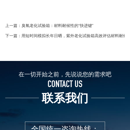
上一篇：
臭氧老化试验箱：材料耐候性的“快进键”
下一篇：
用短时间模拟长年日晒，紫外老化试验箱高效评估材料耐候
在一切开始之前，先说说您的需求吧
CONTACT US
联系我们
全国统一咨询热线：