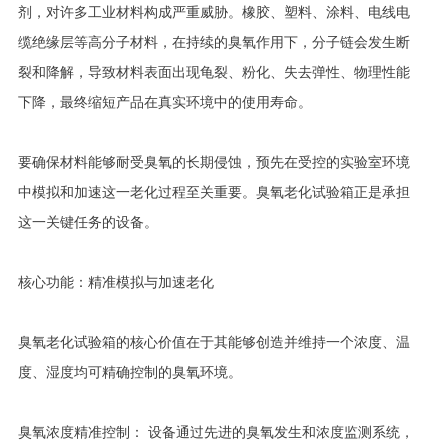
剂，对许多工业材料构成严重威胁。橡胶、塑料、涂料、电线电
缆绝缘层等高分子材料，在持续的臭氧作用下，分子链会发生断
裂和降解，导致材料表面出现龟裂、粉化、失去弹性、物理性能
下降，最终缩短产品在真实环境中的使用寿命。
要确保材料能够耐受臭氧的长期侵蚀，预先在受控的实验室环境
中模拟和加速这一老化过程至关重要。臭氧老化试验箱正是承担
这一关键任务的设备。
核心功能：精准模拟与加速老化
臭氧老化试验箱的核心价值在于其能够创造并维持一个浓度、温
度、湿度均可精确控制的臭氧环境。
臭氧浓度精准控制： 设备通过先进的臭氧发生和浓度监测系统，