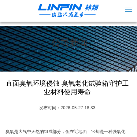
公司新闻
直面臭氧环境侵蚀 臭氧老化试验箱守护工
业材料使用寿命
发布时间：2026-05-27 16:33
臭氧是大气中天然的组成部分，但在近地面，它却是一种强氧化