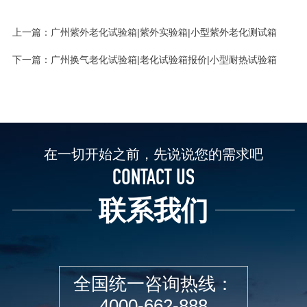
上一篇：
广州紫外老化试验箱|紫外实验箱|小型紫外老化测试箱
下一篇：
广州换气老化试验箱|老化试验箱报价|小型耐热试验箱
在一切开始之前，先说说您的需求吧
CONTACT US
联系我们
全国统一咨询热线：
4000-662-888