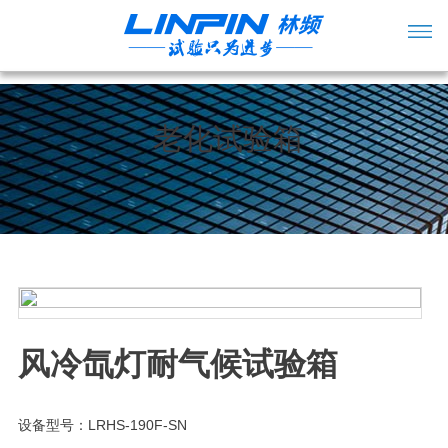
老化试验箱
风冷氙灯耐气候试验箱
设备型号：LRHS-190F-SN