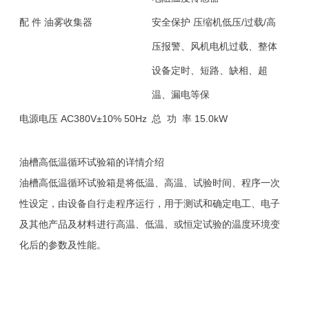
配 件
油雾收集器
安全保护
压缩机低压/过载/高
压报警、风机电机过载、整体
设备定时、短路、缺相、超
温、漏电等保
电源电压
AC380V±10% 50Hz
总 功 率
15.0kW
油槽高低温循环试验箱的详情介绍
油槽高低温循环试验箱是将低温、高温、试验时间、程序一次
性设定，由设备自行走程序运行，用于测试和确定电工、电子
及其他产品及材料进行高温、低温、或恒定试验的温度环境变
化后的参数及性能。