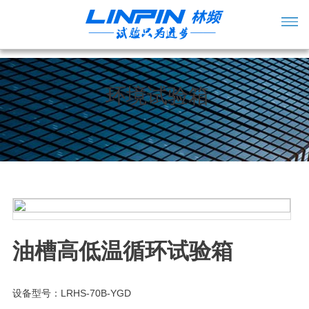
环境试验箱
油槽高低温循环试验箱
设备型号：LRHS-70B-YGD