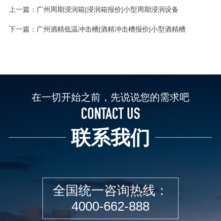
上一篇：
广州周期浸润箱|浸润箱报价|小型周期浸润设备
下一篇：
广州酒精低温冲击槽|酒精冲击槽报价|小型酒精槽
在一切开始之前，先说说您的需求吧
CONTACT US
联系我们
全国统一咨询热线：
4000-662-888