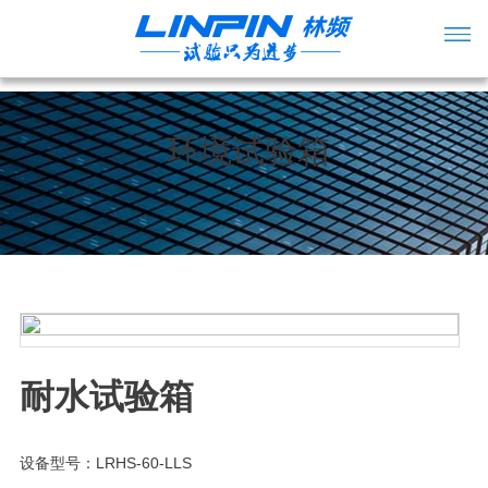
环境试验箱
耐水试验箱
设备型号：LRHS-60-LLS