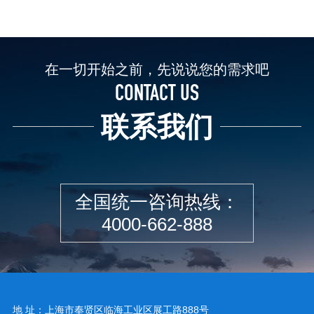
在一切开始之前，先说说您的需求吧
CONTACT US
联系我们
全国统一咨询热线：
4000-662-888
地 址：上海市奉贤区临海工业区展工路888号