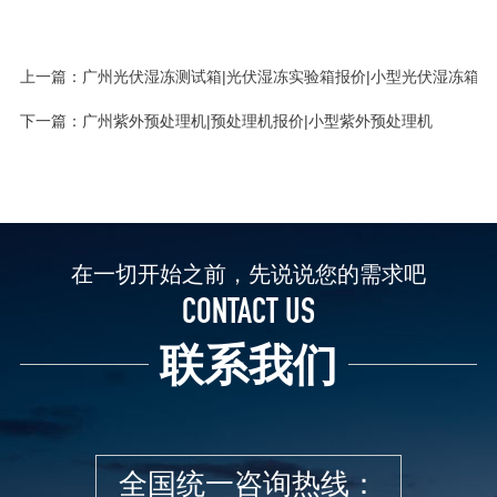
上一篇：
广州光伏湿冻测试箱|光伏湿冻实验箱报价|小型光伏湿冻箱
下一篇：
广州紫外预处理机|预处理机报价|小型紫外预处理机
在一切开始之前，先说说您的需求吧
CONTACT US
联系我们
全国统一咨询热线：