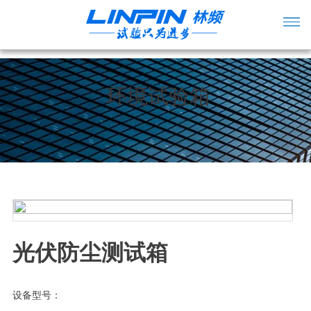
环境试验箱
光伏防尘测试箱
设备型号：