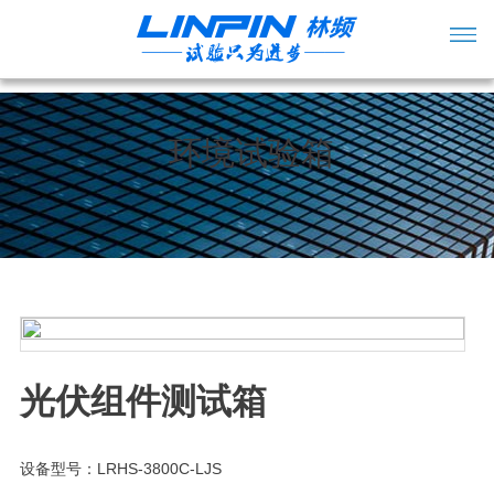
环境试验箱
光伏组件测试箱
设备型号：LRHS-3800C-LJS