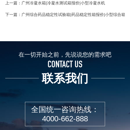
上一篇：
广州冷凝水箱|冷凝水测试箱报价|小型冷凝水机
下一篇：
广州综合药品稳定性试验箱|药品稳定性箱报价|小型综合箱
在一切开始之前，先说说您的需求吧
CONTACT US
联系我们
全国统一咨询热线：
4000-662-888