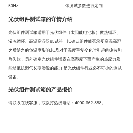
50Hz
体测试参数进行定制
光伏组件测试箱的详情介绍
光伏组件测试箱适用于光伏组件（太阳能电池板）做热循环、
湿冻循环、高温高湿双85试验，以确认组件能否承受高温高湿
之后随之的负温度影响,以及对于温度重复变化时引起的疲劳和
热失效，另外确定光伏组件曝露在高湿度下而产生的热应力及
能够抵抗湿气长期渗透的能力.是光伏组件行业必不可少的测试
设备。
光伏组件测试箱的产品报价
请联系在线客服，或拨打热线电话：4000-662-888。