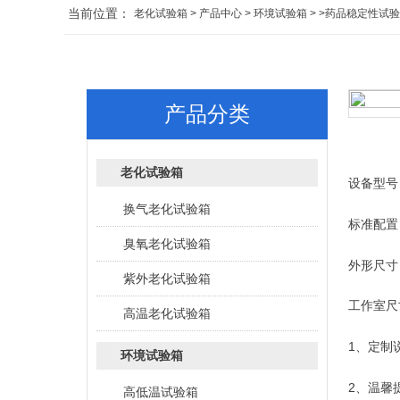
当前位置：
老化试验箱
>
产品中心
>
环境试验箱
> >药品稳定性试
产品分类
老化试验箱
设备型号：
换气老化试验箱
标准配置
臭氧老化试验箱
外形尺寸：1
紫外老化试验箱
工作室尺寸
高温老化试验箱
1、定制
环境试验箱
2、温馨
高低温试验箱