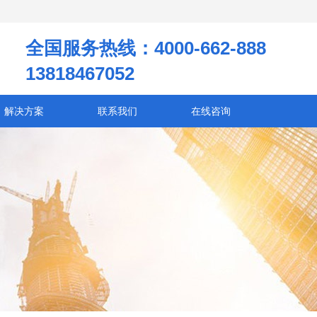
全国服务热线：4000-662-888
13818467052
解决方案
联系我们
在线咨询