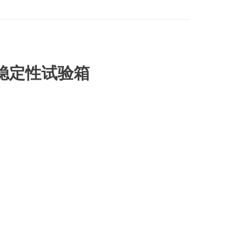
稳定性试验箱