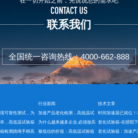
在一切开始之前，先说说您的需求吧
CONTACT US
联系我们
全国统一咨询热线：
4000-662-888
行业新闻
技术文章
境可靠性测试，为
加速产品老化检测，高低温试
时间加速器已就位！
幸，高低温试验箱
为什么越来越多企业,必须做高
老化试验箱-在骄阳
箱检测跳绳手柄高
被低估的价值：高低温试验箱
老化试验箱：加速产