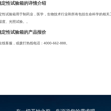
稳定性试验箱的详情介绍
定性试验箱用于制药业，医学，生物技术行业和所有包括生命科学的相关
湿度、光照试验。。
稳定性试验箱的产品报价
线客服，或拨打热线电话：4000-662-888。