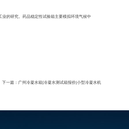
工业的研究。药品稳定性试验箱主要模拟环境气候中
下一篇：
广州冷凝水箱|冷凝水测试箱报价|小型冷凝水机