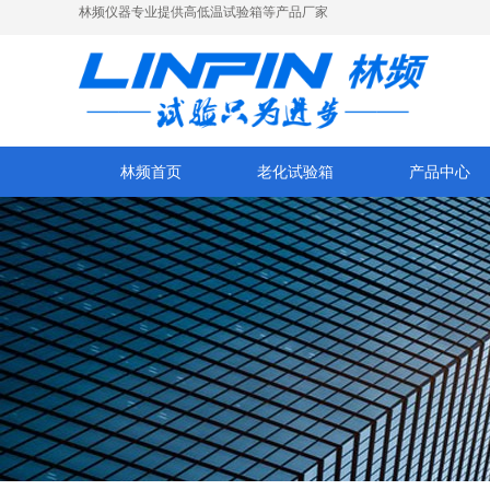
林频仪器专业提供高低温试验箱等产品厂家
林频首页
老化试验箱
产品中心