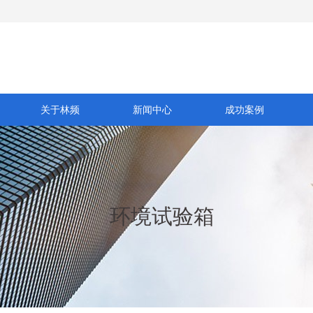
关于林频
新闻中心
成功案例
环境试验箱