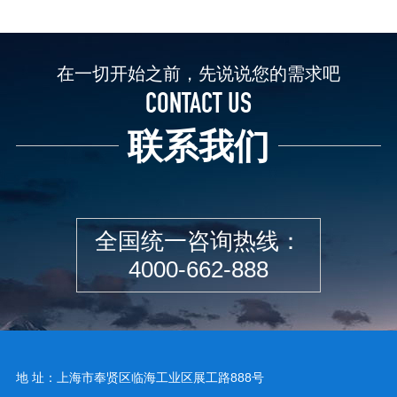
在一切开始之前，先说说您的需求吧
CONTACT US
联系我们
全国统一咨询热线：
4000-662-888
地 址：上海市奉贤区临海工业区展工路888号