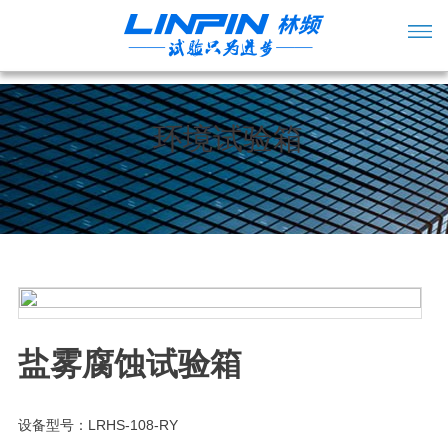
环境试验箱
盐雾腐蚀试验箱
设备型号：LRHS-108-RY