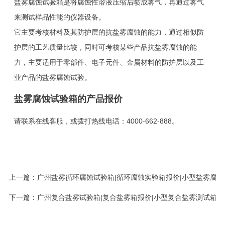
盐雾腐蚀试验箱是将腐蚀性溶液压缩后喷成雾气，再通过雾气
来测试样品性能的仪器设备。
它主要考核材料及其防护层的抗盐雾腐蚀的能力，通过相似防
护层的工艺质量比较，同时可考核某些产品抗盐雾腐蚀的能
力，主要适用于零部件、电子元件、金属材料的防护层以及工
业产品的盐雾腐蚀试验。
盐雾腐蚀试验箱的产品报价
请联系在线客服，或拨打热线电话：4000-662-888。
上一篇：
广州盐雾循环腐蚀试验箱|循环腐蚀实验箱报价|小型盐雾腐蚀
下一篇：
广州复合盐雾试验箱|复合盐雾箱报价|小型复合盐雾测试箱