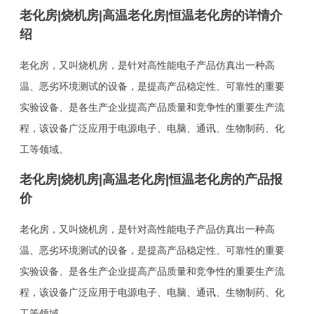
老化房|烧机房|高温老化房|恒温老化房的详情介
绍
老化房，又叫烧机房，是针对高性能电子产品仿真出一种高
温、恶劣环境测试的设备，是提高产品稳定性、可靠性的重要
实验设备、是各生产企业提高产品质量和竞争性的重要生产流
程，该设备广泛应用于电源电子、电脑、通讯、生物制药、化
工等领域。
老化房|烧机房|高温老化房|恒温老化房的产品报
价
老化房，又叫烧机房，是针对高性能电子产品仿真出一种高
温、恶劣环境测试的设备，是提高产品稳定性、可靠性的重要
实验设备、是各生产企业提高产品质量和竞争性的重要生产流
程，该设备广泛应用于电源电子、电脑、通讯、生物制药、化
工等领域。