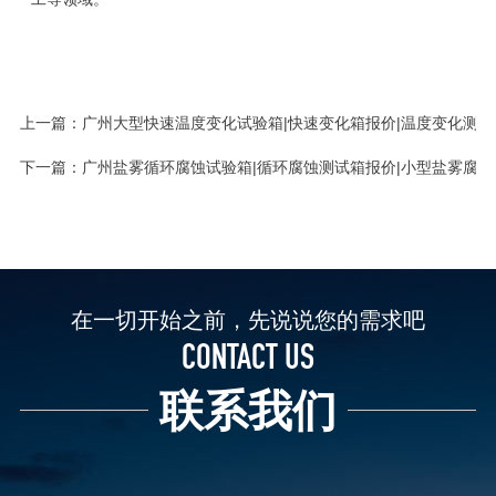
上一篇：
广州大型快速温度变化试验箱|快速变化箱报价|温度变化测试
下一篇：
广州盐雾循环腐蚀试验箱|循环腐蚀测试箱报价|小型盐雾腐蚀
在一切开始之前，先说说您的需求吧
CONTACT US
联系我们