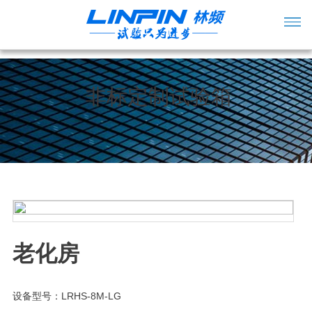
非标定制试验箱
老化房
设备型号：LRHS-8M-LG