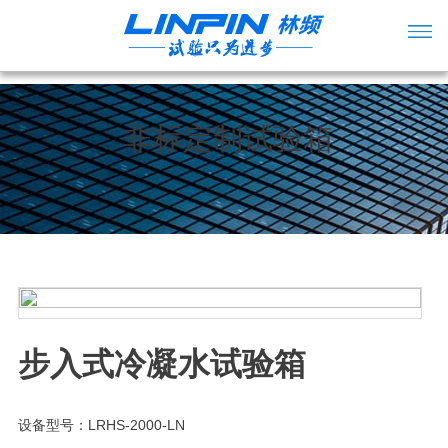
非标定制试验箱
步入式冷凝水试验箱
设备型号：LRHS-2000-LN