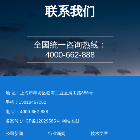
联系我们
全国统一咨询热线：
4000-662-888
地 址：上海市奉贤区临海工业区展工路888号
手机：13818467052
电 话：4000-662-888
备案号
沪ICP备12029585号
网站地图
公司新闻
行业新闻
技术文章