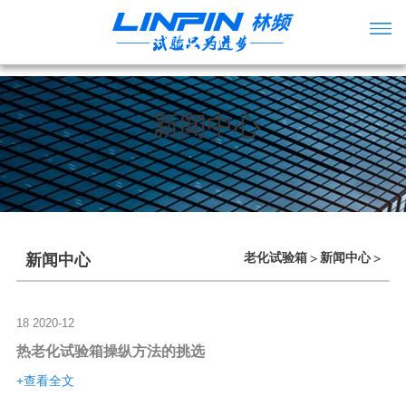
新闻中心
老化试验箱
新闻中心
新闻中心
>
>
18
2020-12
热老化试验箱操纵方法的挑选
+查看全文