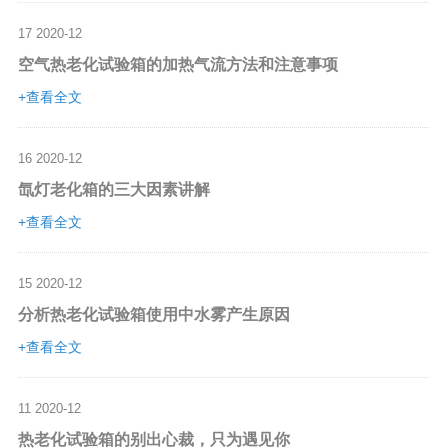
17
2020-12
空气热老化试验箱的加热气流方法和注意事项
+查看全文
16
2020-12
氙灯老化箱的三大因素讲解
+查看全文
15
2020-12
分析热老化试验箱使用中水雾产生原因
+查看全文
11
2020-12
热老化试验箱的别出心裁，只为遇见你