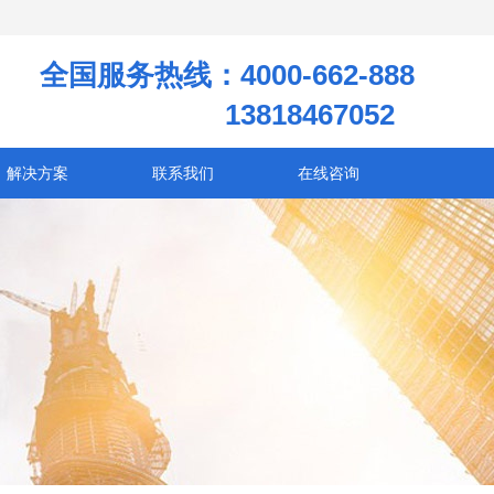
全国服务热线：4000-662-888
13818467052
解决方案
联系我们
在线咨询