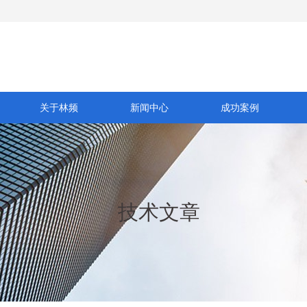
关于林频
新闻中心
成功案例
技术文章