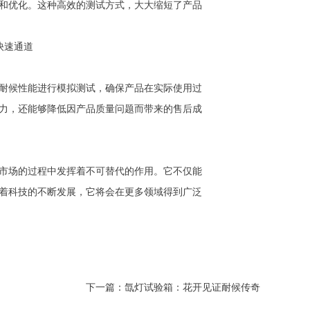
和优化。这种高效的测试方式，大大缩短了产品
耐候性能进行模拟测试，确保产品在实际使用过
力，还能够降低因产品质量问题而带来的售后成
市场的过程中发挥着不可替代的作用。它不仅能
着科技的不断发展，它将会在更多领域得到广泛
下一篇：
氙灯试验箱：花开见证耐候传奇