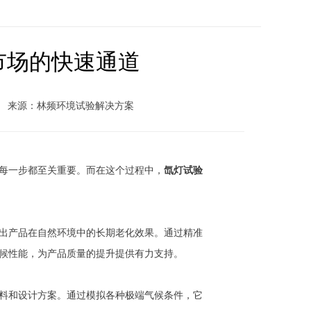
市场的快速通道
来源：林频环境试验解决方案
每一步都至关重要。而在这个过程中，
氙灯试验
出产品在自然环境中的长期老化效果。通过精准
候性能，为产品质量的提升提供有力支持。
料和设计方案。通过模拟各种极端气候条件，它