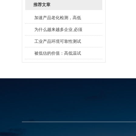
推荐文章
加速产品老化检测，高低
为什么越来越多企业,必须
工业产品环境可靠性测试
被低估的价值：高低温试