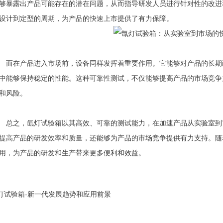
够暴露出产品可能存在的潜在问题，从而指导研发人员进行针对性的改进
设计到定型的周期，为产品的快速上市提供了有力保障。
在产品进入市场前，设备同样发挥着重要作用。它能够对产品的长期
中能够保持稳定的性能。这种可靠性测试，不仅能够提高产品的市场竞争
和风险。
之，氙灯试验箱以其高效、可靠的测试能力，在加速产品从实验室到
提高产品的研发效率和质量，还能够为产品的市场竞争提供有力支持。随
用，为产品的研发和生产带来更多便利和效益。
灯试验箱-新一代发展趋势和应用前景