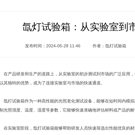
氙灯试验箱：从实验室到
发布时间：2024-05-28 11:46
作者：氙灯试验箱
产品研发和生产的道路上，从实验室的初步测试到市场的广泛应用，
以其独特的优势，成为了连接实验室与市场的快速通道。
灯试验箱作为一种高性能的光照老化测试设备，能够在短时间内模拟
制光照强度、温度、湿度等参数，它能够快速准确地评估材料或产品的耐
实验室阶段，氙灯试验箱能够帮助研发人员快速筛选出性能优良的材