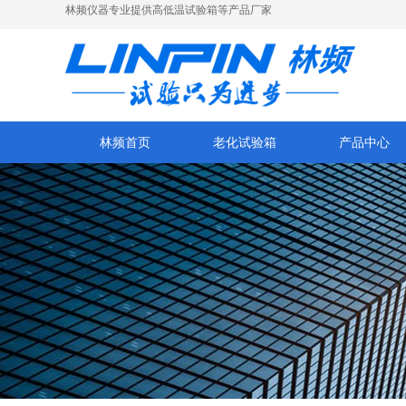
林频仪器专业提供高低温试验箱等产品厂家
林频首页
老化试验箱
产品中心