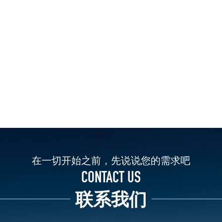
在一切开始之前，先说说您的需求吧
CONTACT US
联系我们