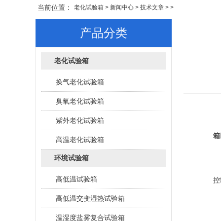
当前位置：
老化试验箱
>
新闻中心
>
技术文章
> >
产品分类
老化试验箱
换气老化试验箱
臭氧老化试验箱
紫外老化试验箱
在
箱
高温老化试验箱
环境试验箱
氙
高低温试验箱
控
高低温交变湿热试验箱
在
温湿度盐雾复合试验箱