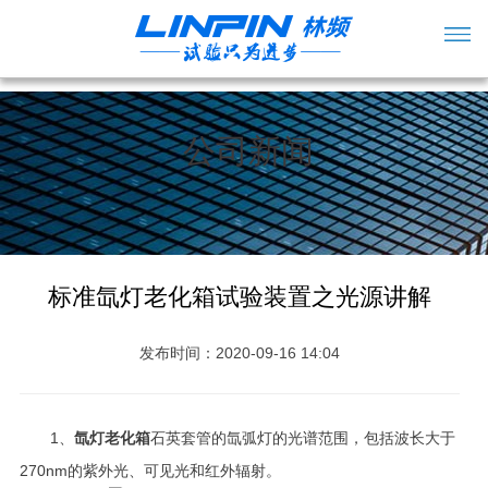
公司新闻
标准氙灯老化箱试验装置之光源讲解
发布时间：2020-09-16 14:04
1、
氙灯老化箱
石英套管的氙弧灯的光谱范围，包括波长大于
270nm的紫外光、可见光和红外辐射。