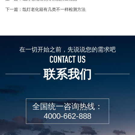
下一篇：
氙灯老化箱有几类不一样检测方法
在一切开始之前，先说说您的需求吧
CONTACT US
联系我们
全国统一咨询热线：
4000-662-888