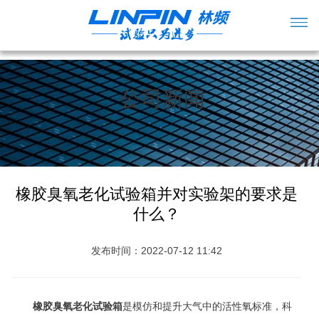
公司新闻
橡胶臭氧老化试验箱并对实验架的要求是
什么？
发布时间：2022-07-12 11:42
橡胶臭氧老化试验箱
是模仿和提升大气中的活性氧标准，科