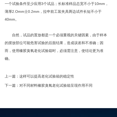
一个试验条件至少应用3个试品；长标准样品总宽不小于10mm，
薄厚2.Omm士0.2mm，拉申前工装夹具两边试件长短不小于
40mm。
自然，试品的置放都是一个必须重视的关键因素，由于样本
的摆放部位可能危害试验的后面结果，造成误差和不准确；因
而，使用橡胶臭氧老化试验箱时，必须需注意，使结论更为准
确。
上一篇：
这样可以提高老化试验箱的稳定性
下一篇：
对不同材料橡胶臭氧老化试验箱呈现作用不同